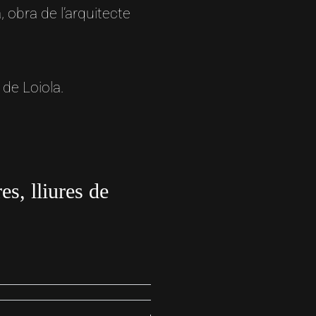
 obra de l’arquitecte
 de Loiola.
es, lliures de