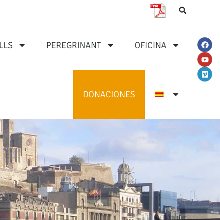
LLS
PEREGRINANT
OFICINA
DONACIONES