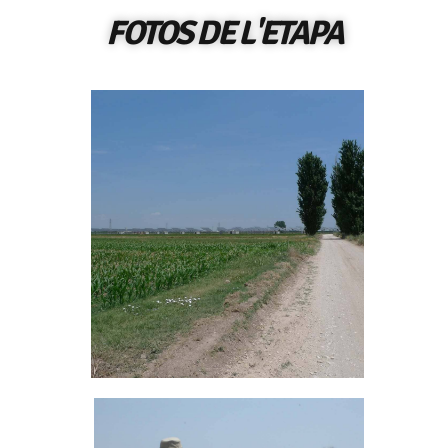
FOTOS DE L'ETAPA