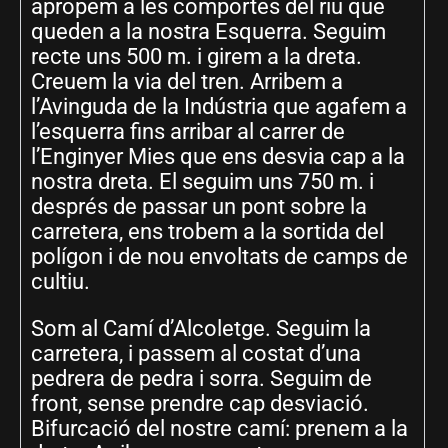
apropem a les comportes del riu que
queden a la nostra Esquerra. Seguim
recte uns 500 m. i girem a la dreta.
Creuem la via del tren. Arribem a
l’Avinguda de la Indústria que agafem a
l’esquerra fins arribar al carrer de
l’Enginyer Mies que ens desvia cap a la
nostra dreta. El seguim uns 750 m. i
després de passar un pont sobre la
carretera, ens trobem a la sortida del
polígon i de nou envoltats de camps de
cultiu.
Som al Camí d’Alcoletge. Seguim la
carretera, i passem al costat d’una
pedrera de pedra i sorra. Seguim de
front, sense prendre cap desviació.
Bifurcació del nostre camí: prenem a la