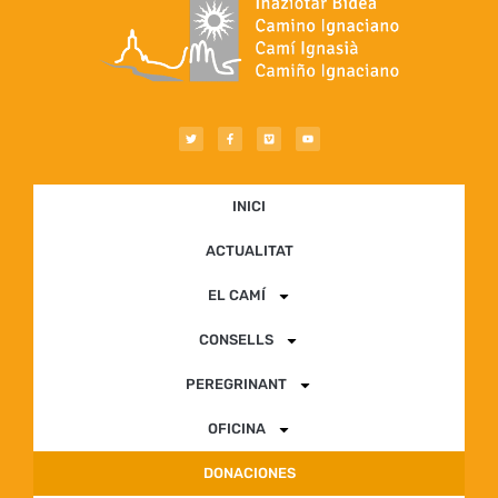
INICI
ACTUALITAT
EL CAMÍ
CONSELLS
PEREGRINANT
OFICINA
DONACIONES