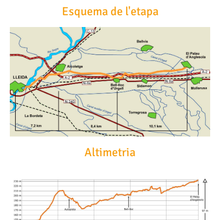
Esquema de l'etapa
Altimetria