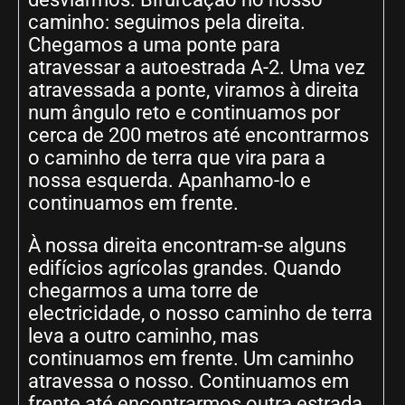
caminho: seguimos pela direita.
Chegamos a uma ponte para
atravessar a autoestrada A-2. Uma vez
atravessada a ponte, viramos à direita
num ângulo reto e continuamos por
cerca de 200 metros até encontrarmos
o caminho de terra que vira para a
nossa esquerda. Apanhamo-lo e
continuamos em frente.
À nossa direita encontram-se alguns
edifícios agrícolas grandes. Quando
chegarmos a uma torre de
electricidade, o nosso caminho de terra
leva a outro caminho, mas
continuamos em frente. Um caminho
atravessa o nosso. Continuamos em
frente até encontrarmos outra estrada