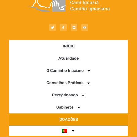
INÍCIO
Atualidade
O Caminho Inaciano
Conselhos Práticos
Peregrinando
Gabinete
DOAÇÕES