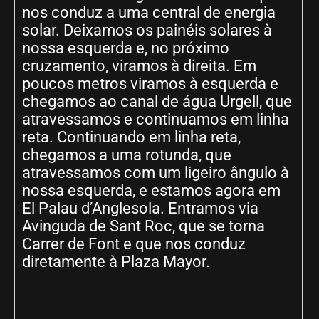
nos conduz a uma central de energia
solar. Deixamos os painéis solares à
nossa esquerda e, no próximo
cruzamento, viramos à direita. Em
poucos metros viramos à esquerda e
chegamos ao canal de água Urgell, que
atravessamos e continuamos em linha
reta. Continuando em linha reta,
chegamos a uma rotunda, que
atravessamos com um ligeiro ângulo à
nossa esquerda, e estamos agora em
El Palau d’Anglesola. Entramos via
Avinguda de Sant Roc, que se torna
Carrer de Font e que nos conduz
diretamente à Plaza Mayor.