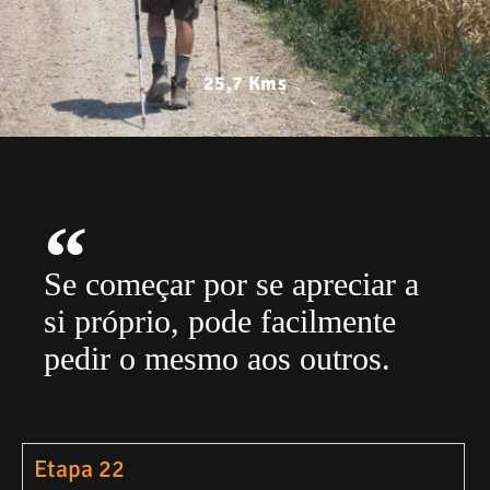
25,7 Kms
Se começar por se apreciar a
si próprio, pode facilmente
pedir o mesmo aos outros.
Etapa 22