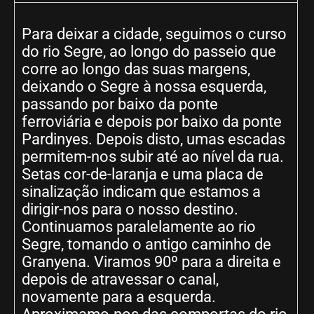
Para deixar a cidade, seguimos o curso
do rio Segre, ao longo do passeio que
corre ao longo das suas margens,
deixando o Segre à nossa esquerda,
passando por baixo da ponte
ferroviária e depois por baixo da ponte
Pardinyes. Depois disto, umas escadas
permitem-nos subir até ao nível da rua.
Setas cor-de-laranja e uma placa de
sinalização indicam que estamos a
dirigir-nos para o nosso destino.
Continuamos paralelamente ao rio
Segre, tomando o antigo caminho de
Granyena. Viramos 90º para a direita e
depois de atravessar o canal,
novamente para a esquerda.