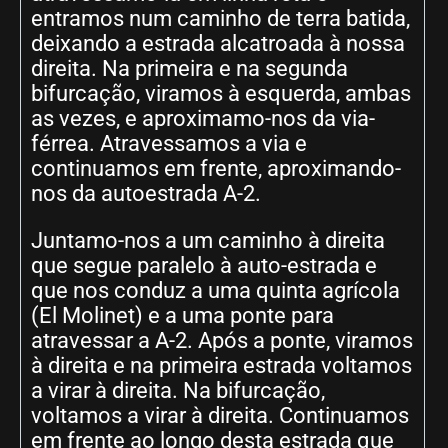
entramos num caminho de terra batida,
deixando a estrada alcatroada à nossa
direita. Na primeira e na segunda
bifurcação, viramos à esquerda, ambas
as vezes, e aproximamo-nos da via-
férrea. Atravessamos a via e
continuamos em frente, aproximando-
nos da autoestrada A-2.
Juntamo-nos a um caminho à direita
que segue paralelo à auto-estrada e
que nos conduz a uma quinta agrícola
(El Molinet) e a uma ponte para
atravessar a A-2. Após a ponte, viramos
à direita e na primeira estrada voltamos
a virar à direita. Na bifurcação,
voltamos a virar à direita. Continuamos
em frente ao longo desta estrada que