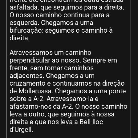
asfaltada, que seguimos para a direita.
O nosso caminho continua para a
esquerda.
Chegamos a uma
bifurcação: seguimos o caminho à
direita.
Atravessamos um caminho
perpendicular ao nosso. Sempre em
frente, sem tomar caminhos
adjacentes. Chegamos a um
cruzamento e continuamos na direção
de Mollerussa. Chegamos a uma ponte
sobre a A-2. Atravessamo-la e
afastamo-nos da A-2. O nosso caminho
leva a outro, que seguimos à nossa
direita e que nos leva a Bell-lloc
d’Urgell.