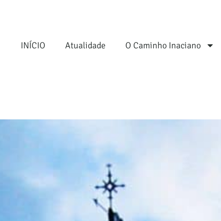
INÍCIO
Atualidade
O Caminho Inaciano