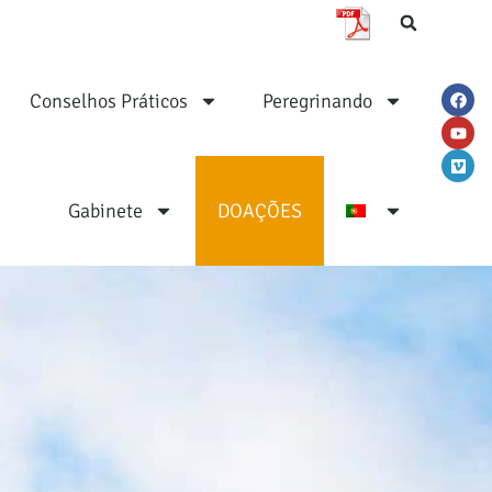
Conselhos Práticos
Peregrinando
Gabinete
DOAÇÕES