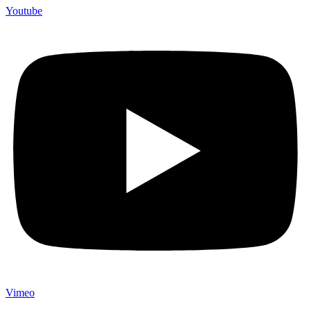
Youtube
Vimeo