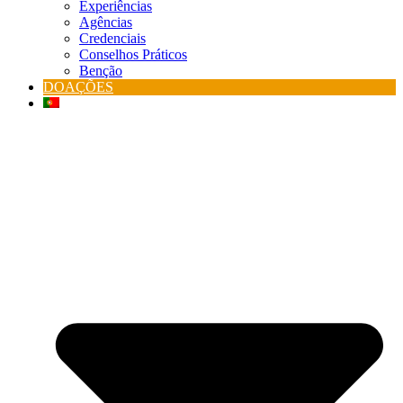
Experiências
Agências
Credenciais
Conselhos Práticos
Benção
DOAÇÕES