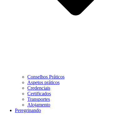
Conselhos Práticos
Aspetos práticos
Credenciais
Certificados
Transportes
Alojamento
Peregrinando