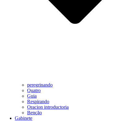
peregrinando
Quatro
Guia
Respirando
Oracion introductoria
Benção
Gabinete