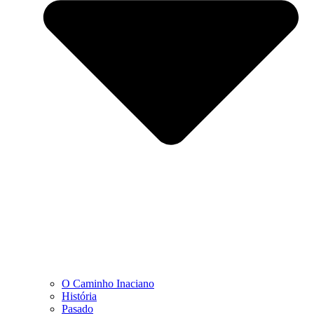
O Caminho Inaciano
História
Pasado