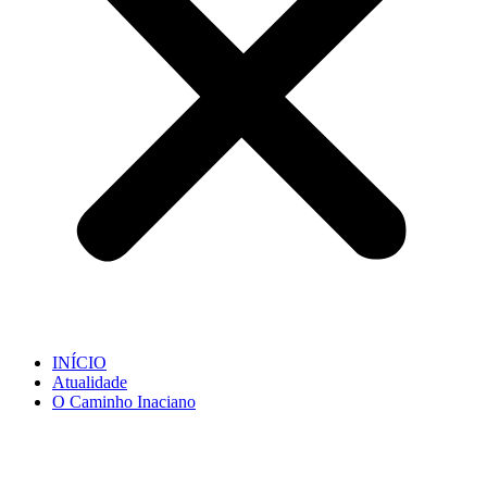
INÍCIO
Atualidade
O Caminho Inaciano