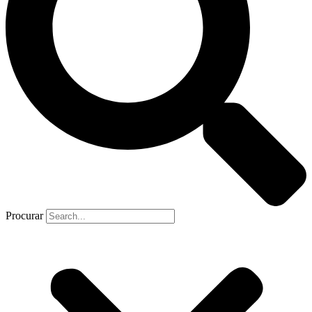
Procurar