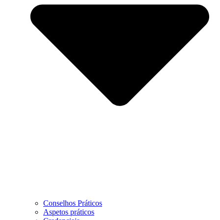
Conselhos Práticos
Aspetos práticos