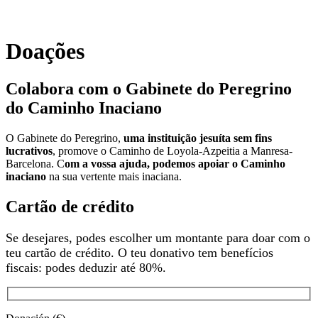
Doações
Colabora com o Gabinete do Peregrino
do Caminho Inaciano
O Gabinete do Peregrino,
uma instituição jesuíta sem fins
lucrativos
, promove o Caminho de Loyola-Azpeitia a Manresa-
Barcelona. C
om a vossa ajuda, podemos apoiar o
Caminho
inaciano
na sua vertente mais inaciana.
Cartão de crédito
Se desejares, podes escolher um montante para doar com o
teu cartão de crédito. O teu donativo tem benefícios
fiscais: podes deduzir até 80%.