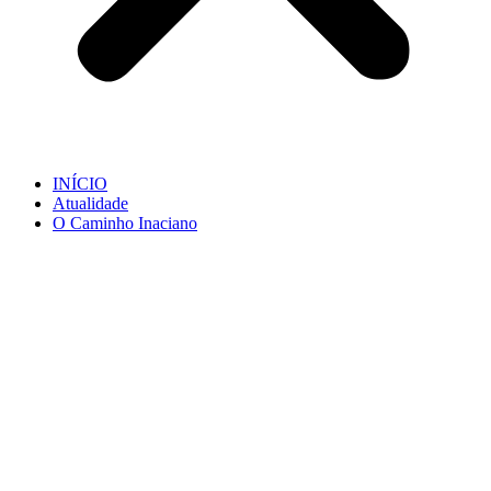
INÍCIO
Atualidade
O Caminho Inaciano