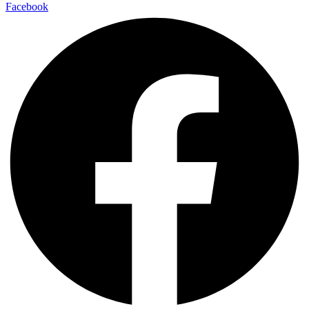
Facebook