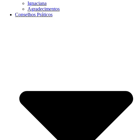
Ignaciana
Agradecimentos
Conselhos Práticos