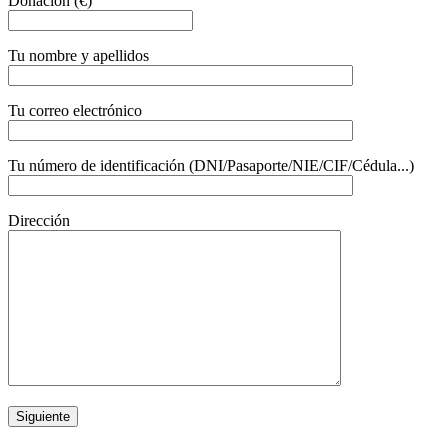
Donación (€)
Tu nombre y apellidos
Tu correo electrónico
Tu número de identificación (DNI/Pasaporte/NIE/CIF/Cédula...)
Dirección