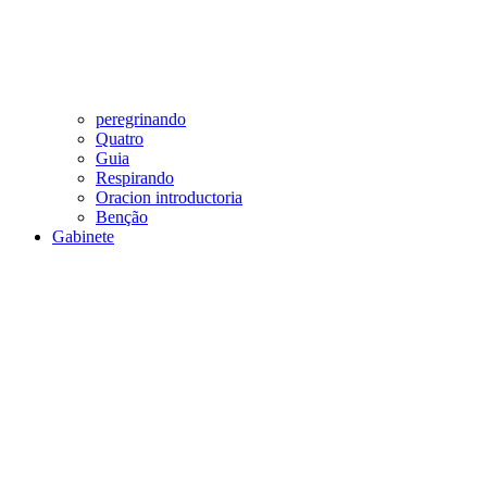
peregrinando
Quatro
Guia
Respirando
Oracion introductoria
Benção
Gabinete