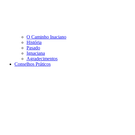
O Caminho Inaciano
História
Pasado
Ignaciana
Agradecimentos
Conselhos Práticos