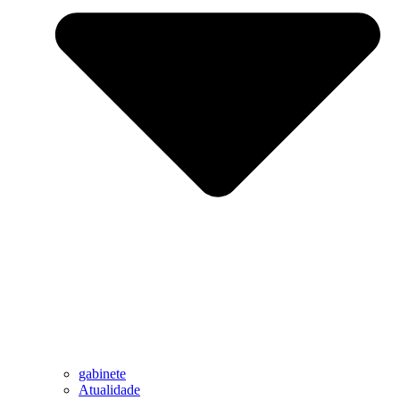
gabinete
Atualidade