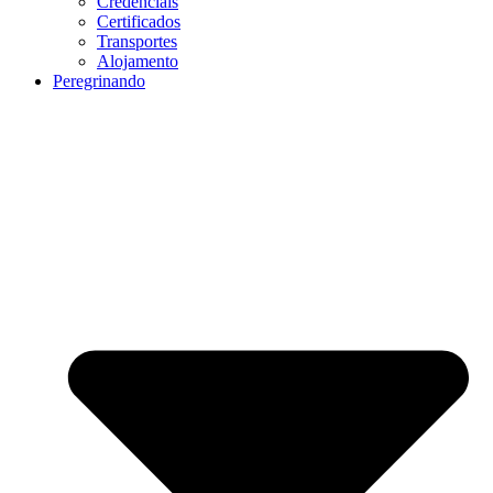
Credenciais
Certificados
Transportes
Alojamento
Peregrinando