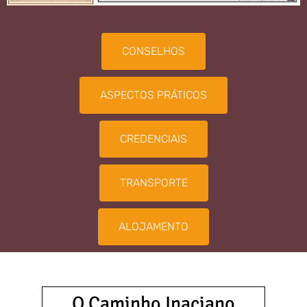
CONSELHOS
ASPECTOS PRÁTICOS
CREDENCIAIS
TRANSPORTE
ALOJAMENTO
O Caminho Inaciano