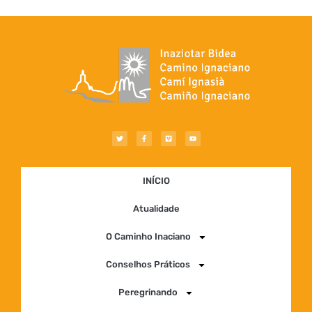
INÍCIO
Atualidade
O Caminho Inaciano
Conselhos Práticos
Peregrinando