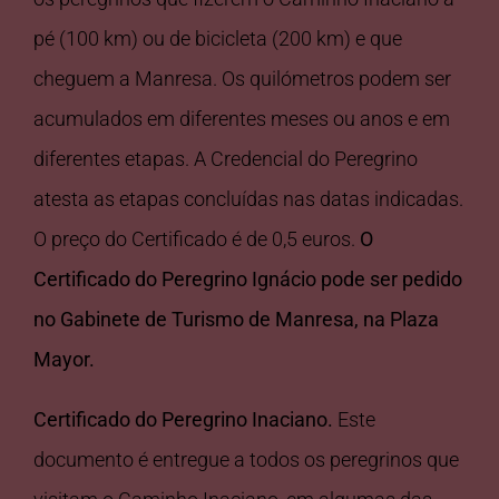
pé (100 km) ou de bicicleta (200 km) e que
cheguem a Manresa. Os quilómetros podem ser
acumulados em diferentes meses ou anos e em
diferentes etapas. A Credencial do Peregrino
atesta as etapas concluídas nas datas indicadas.
O preço do Certificado é de 0,5 euros.
O
Certificado do Peregrino Ignácio pode ser pedido
no Gabinete de Turismo de Manresa, na Plaza
Mayor.
Certificado do Peregrino Inaciano.
Este
documento é entregue a todos os peregrinos que