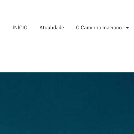
INÍCIO
Atualidade
O Caminho Inaciano