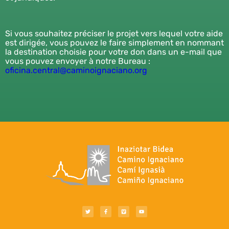
Si vous souhaitez préciser le projet vers lequel votre aide
est dirigée, vous pouvez le faire simplement en nommant
la destination choisie pour votre don dans un e-mail que
vous pouvez envoyer à notre Bureau :
oficina.central@caminoignaciano.org