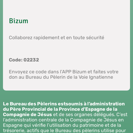
Bizum
Collaborez rapidement et en toute sécurité
Code: 02232
Envoyez ce code dans l’APP Bizum et faites votre
don au Bureau du Pèlerin de la Voie Ignatienne
Le Bureau des Pèlerins est
soumis à l’administration
du Père Provincial de la Province d’Espagne de la
Compagnie de Jésus
et de ses organes délégués. C’est
l’administration centrale de la Compagnie de Jésus en
Espagne qui vérifie l’utilisation du patrimoine et de la
trésorerie, actifs que le Bureau des pèlerins utilise pour