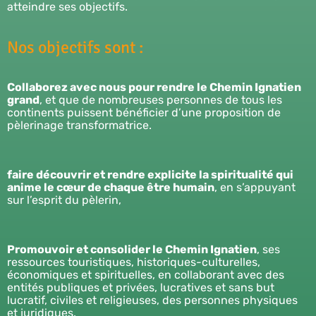
atteindre ses objectifs.
Nos objectifs sont :
Collaborez avec nous pour rendre le Chemin Ignatien
grand
, et que de nombreuses personnes de tous les
continents puissent bénéficier d’une proposition de
pèlerinage transformatrice.
faire découvrir et rendre explicite la spiritualité qui
anime le cœur de chaque être humain
, en s’appuyant
sur l’esprit du pèlerin,
Promouvoir et consolider le Chemin Ignatien
, ses
ressources touristiques, historiques-culturelles,
économiques et spirituelles, en collaborant avec des
entités publiques et privées, lucratives et sans but
lucratif, civiles et religieuses, des personnes physiques
et juridiques.