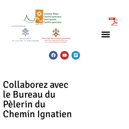
Collaborez avec
le Bureau du
Pèlerin du
Chemin Ignatien