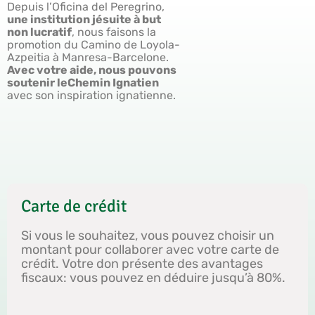
Depuis l’Oficina del Peregrino,
une institution jésuite à but
non lucratif
, nous faisons la
promotion du Camino de Loyola-
Azpeitia à Manresa-Barcelone.
Avec votre aide, nous pouvons
soutenir le
Chemin Ignatien
avec son inspiration ignatienne.
Carte de crédit
Si vous le souhaitez, vous pouvez choisir un
montant pour collaborer avec votre carte de
crédit. Votre don présente des avantages
fiscaux: vous pouvez en déduire jusqu’à 80%.