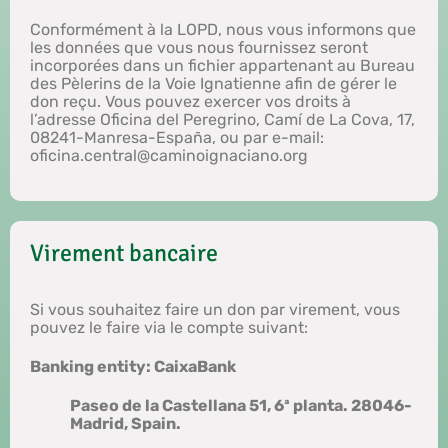
Conformément à la LOPD, nous vous informons que
les données que vous nous fournissez seront
incorporées dans un fichier appartenant au Bureau
des Pèlerins de la Voie Ignatienne afin de gérer le
don reçu. Vous pouvez exercer vos droits à
l’adresse Oficina del Peregrino, Camí de La Cova, 17,
08241-Manresa-España, ​​ou par e-mail:
oficina.central@caminoignaciano.org
Virement bancaire
Si vous souhaitez faire un don par virement, vous
pouvez le faire via le compte suivant:
Banking entity: CaixaBank
Paseo de la Castellana 51, 6ª planta. 28046-
Madrid, Spain.