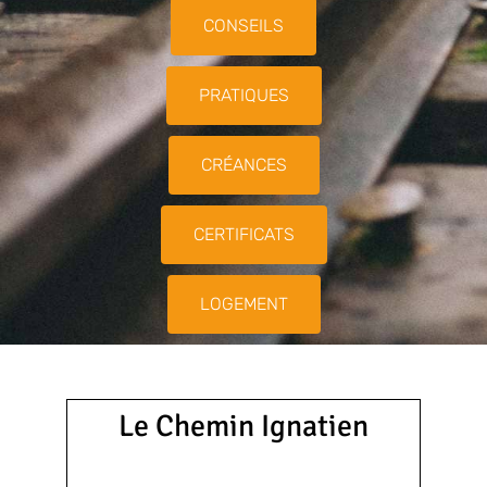
CONSEILS
PRATIQUES
CRÉANCES
CERTIFICATS
LOGEMENT
Le Chemin Ignatien