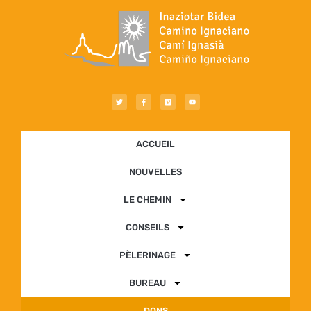
ACCUEIL
NOUVELLES
LE CHEMIN
CONSEILS
PÈLERINAGE
BUREAU
DONS