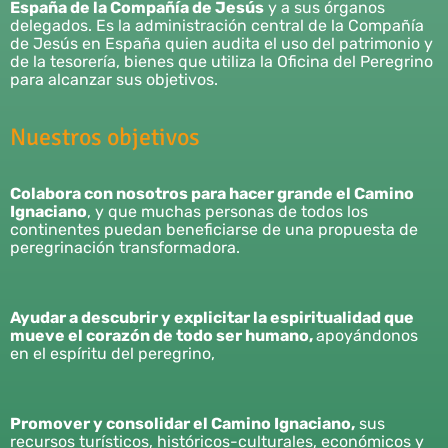
España de la Compañía de Jesús
y a sus órganos
delegados. Es la administración central de la Compañía
de Jesús en España quien audita el uso del patrimonio y
de la tesorería, bienes que utiliza la Oficina del Peregrino
para alcanzar sus objetivos.
Nuestros objetivos
Colabora con nosotros para hacer grande el Camino
Ignaciano
, y que muchas personas de todos los
continentes puedan beneficiarse de una propuesta de
peregrinación transformadora.
Ayudar a descubrir y explicitar la espiritualidad que
mueve el corazón de todo ser humano,
apoyándonos
en el espíritu del peregrino,
Promover y consolidar el Camino Ignaciano,
sus
recursos turísticos, históricos-culturales, económicos y