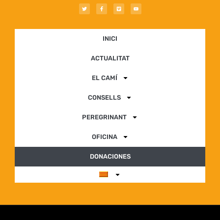
INICI
ACTUALITAT
EL CAMÍ
CONSELLS
PEREGRINANT
OFICINA
DONACIONES