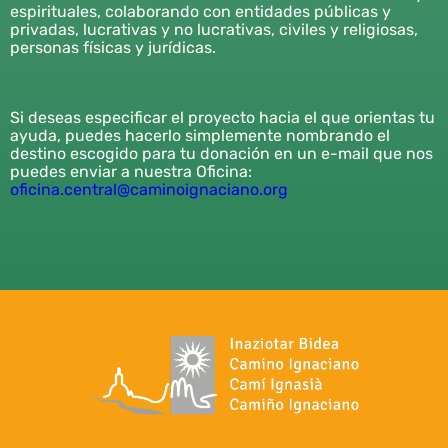
espirituales, colaborando con entidades públicas y
privadas, lucrativas y no lucrativas, civiles y religiosas,
personas físicas y jurídicas.
Si deseas especificar el proyecto hacia el que orientas tu
ayuda, puedes hacerlo simplemente nombrando el
destino escogido para tu donación en un e-mail que nos
puedes enviar a nuestra Oficina:
oficina.central@caminoignaciano.org