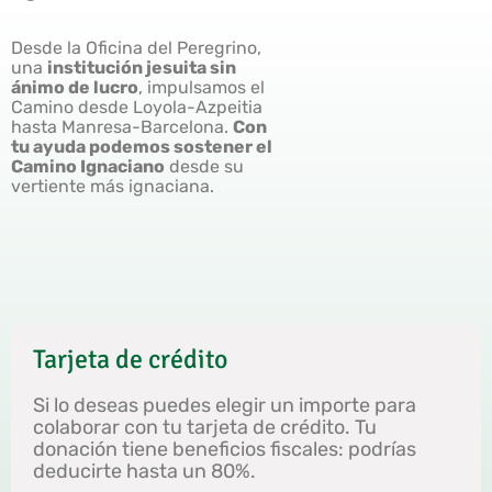
Desde la Oficina del Peregrino,
una
institución jesuita sin
ánimo de lucro
, impulsamos el
Camino desde Loyola-Azpeitia
hasta Manresa-Barcelona.
Con
tu ayuda podemos sostener el
Camino Ignaciano
desde su
vertiente más ignaciana.
Tarjeta de crédito
Si lo deseas puedes elegir un importe para
colaborar con tu tarjeta de crédito. Tu
donación tiene beneficios fiscales: podrías
deducirte hasta un 80%.