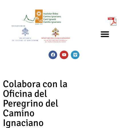
Colabora con la
Oficina del
Peregrino del
Camino
Ignaciano