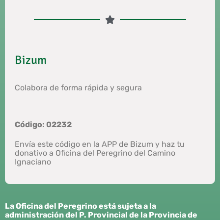
Bizum
Colabora de forma rápida y segura
Código: 02232
Envía este código en la APP de Bizum y haz tu
donativo a Oficina del Peregrino del Camino
Ignaciano
La Oficina del Peregrino está
sujeta a la
administración del P. Provincial de la Provincia de