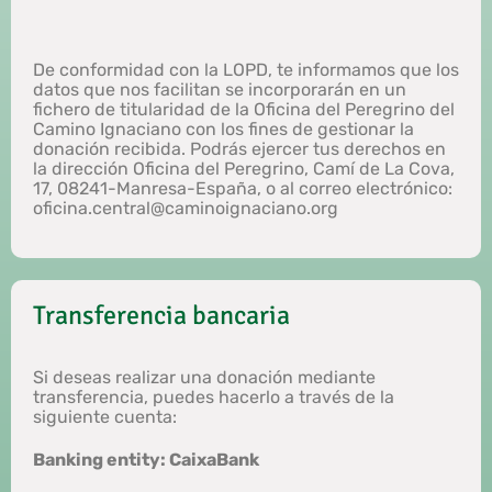
De conformidad con la LOPD, te informamos que los
datos que nos facilitan se incorporarán en un
fichero de titularidad de la Oficina del Peregrino del
Camino Ignaciano con los fines de gestionar la
donación recibida. Podrás ejercer tus derechos en
la dirección Oficina del Peregrino, Camí de La Cova,
17, 08241-Manresa-España, o al correo electrónico:
oficina.central@caminoignaciano.org
Transferencia bancaria
Si deseas realizar una donación mediante
transferencia, puedes hacerlo a través de la
siguiente cuenta:
Banking entity: CaixaBank