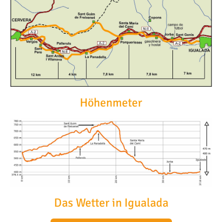
Höhenmeter
Das Wetter in Igualada