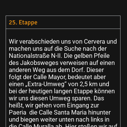
25. Etappe
Wir verabschieden uns von Cervera und
machen uns auf die Suche nach der
Nationalstraße N-II. Die gelben Pfeile
des Jakobsweges verweisen auf einen
anderen Weg aus dem Dorf. Dieser
folgt der Calle Mayor, bedeutet aber
einen „Extra-Umweg“ von 2,5 km und
bei der heutigen langen Etappe können
wir uns diesen Umweg sparen. Das
heißt, wir gehen vom Eingang zur
Paeria die Calle Santa Maria hinunter
und biegen weiter unten nach links in
die Calle Muralla ab. Hier stoßen wir auf