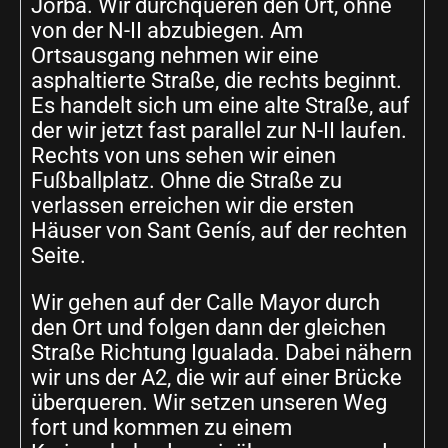
Jorba. Wir durchqueren den Ort, ohne
von der N-II abzubiegen. Am
Ortsausgang nehmen wir eine
asphaltierte Straße, die rechts beginnt.
Es handelt sich um eine alte Straße, auf
der wir jetzt fast parallel zur N-II laufen.
Rechts von uns sehen wir einen
Fußballplatz. Ohne die Straße zu
verlassen erreichen wir die ersten
Häuser von Sant Genís, auf der rechten
Seite.
Wir gehen auf der Calle Mayor durch
den Ort und folgen dann der gleichen
Straße Richtung Igualada. Dabei nähern
wir uns der A2, die wir auf einer Brücke
überqueren. Wir setzen unseren Weg
fort und kommen zu einem