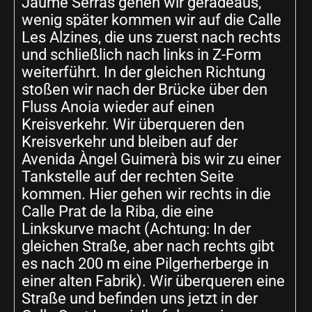
Jaume Serras gehen wir geradeaus,
wenig später kommen wir auf die Calle
Les Alzines, die uns zuerst nach rechts
und schließlich nach links in Z-Form
weiterführt. In der gleichen Richtung
stoßen wir nach der Brücke über den
Fluss Anoia wieder auf einen
Kreisverkehr. Wir überqueren den
Kreisverkehr und bleiben auf der
Avenida Àngel Guimerà bis wir zu einer
Tankstelle auf der rechten Seite
kommen. Hier gehen wir rechts in die
Calle Prat de la Riba, die eine
Linkskurve macht (Achtung: In der
gleichen Straße, aber nach rechts gibt
es nach 200 m eine Pilgerherberge in
einer alten Fabrik). Wir überqueren eine
Straße und befinden uns jetzt in der