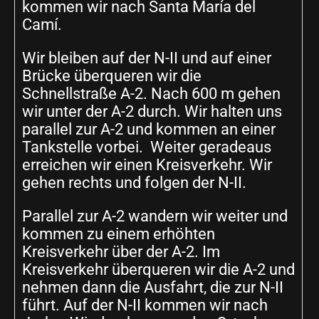
kommen wir nach Santa María del
Camí.
Wir bleiben auf der N-II und auf einer
Brücke überqueren wir die
Schnellstraße A-2. Nach 600 m gehen
wir unter der A-2 durch. Wir halten uns
parallel zur A-2 und kommen an einer
Tankstelle vorbei. Weiter geradeaus
erreichen wir einen Kreisverkehr. Wir
gehen rechts und folgen der N-II.
Parallel zur A-2 wandern wir weiter und
kommen zu einem erhöhten
Kreisverkehr über der A-2. Im
Kreisverkehr überqueren wir die A-2 und
nehmen dann die Ausfahrt, die zur N-II
führt. Auf der N-II kommen wir nach