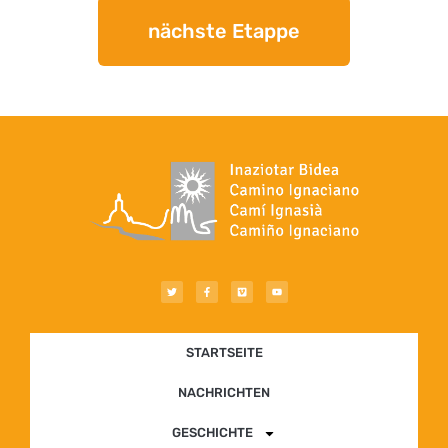
nächste Etappe
STARTSEITE
NACHRICHTEN
GESCHICHTE