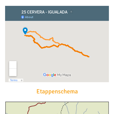
Etappenschema