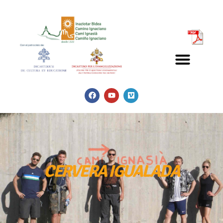
CERVERA IGUALADA