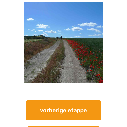
vorherige etappe