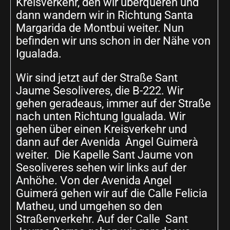
Kreisverkehr, den wir überqueren und
dann wandern wir in Richtung Santa
Margarida de Montbui weiter. Nun
befinden wir uns schon in der Nähe von
Igualada.
Wir sind jetzt auf der Straße Sant
Jaume Sesoliveres, die B-222. Wir
gehen geradeaus, immer auf der Straße
nach unten Richtung Igualada. Wir
gehen über einen Kreisverkehr und
dann auf der Avenida Àngel Guimerà
weiter. Die Kapelle Sant Jaume von
Sesoliveres sehen wir links auf der
Anhöhe. Von der Avenida Angel
Guimerá gehen wir auf die Calle Felicia
Matheu, und umgehen so den
Straßenverkehr. Auf der Calle Sant