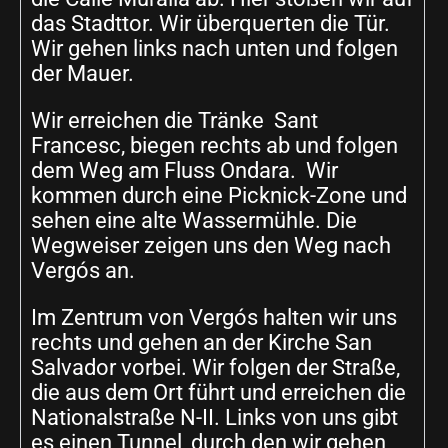
das Stadttor. Wir überquerten die Tür.
Wir gehen links nach unten und folgen
der Mauer.
Wir erreichen die Tränke Sant
Francesc, biegen rechts ab und folgen
dem Weg am Fluss Ondara. Wir
kommen durch eine Picknick-Zone und
sehen eine alte Wassermühle. Die
Wegweiser zeigen uns den Weg nach
Vergós an.
Im Zentrum von Vergós halten wir uns
rechts und gehen an der Kirche San
Salvador vorbei. Wir folgen der Straße,
die aus dem Ort führt und erreichen die
Nationalstraße N-II. Links von uns gibt
es einen Tunnel, durch den wir gehen