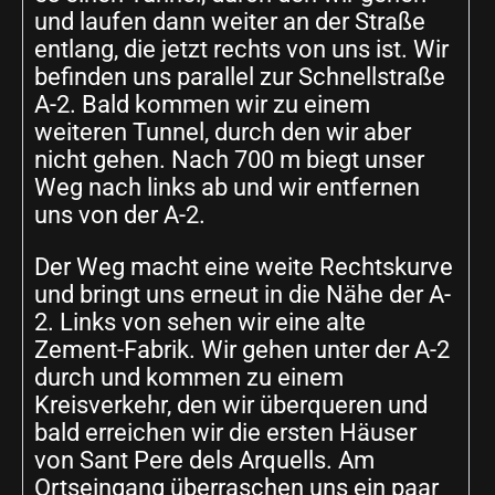
und laufen dann weiter an der Straße
entlang, die jetzt rechts von uns ist. Wir
befinden uns parallel zur Schnellstraße
A-2. Bald kommen wir zu einem
weiteren Tunnel, durch den wir aber
nicht gehen. Nach 700 m biegt unser
Weg nach links ab und wir entfernen
uns von der A-2.
Der Weg macht eine weite Rechtskurve
und bringt uns erneut in die Nähe der A-
2. Links von sehen wir eine alte
Zement-Fabrik. Wir gehen unter der A-2
durch und kommen zu einem
Kreisverkehr, den wir überqueren und
bald erreichen wir die ersten Häuser
von Sant Pere dels Arquells. Am
Ortseingang überraschen uns ein paar