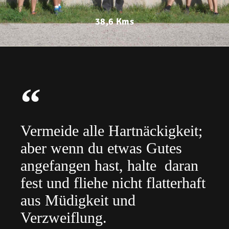
38,6 Kms
Vermeide alle Hartnäckigkeit;
aber wenn du etwas Gutes
angefangen hast, halte daran
fest und fliehe nicht flatterhaft
aus Müdigkeit und
Verzweiflung.