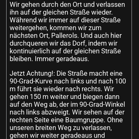
Wir gehen durch den Ort und verlassen
ihn auf der gleichen Straße wieder.
Während wir immer auf dieser Straße
weitergehen, kommen wir zum
nächsten Ort, Pallerols. Und auch hier
durchqueren wir das Dorf, indem wir
kontinuierlich auf der gleichen Straße
bleiben. Immer geradeaus.
Jetzt Achtung!: Die Straße macht eine
90-Grad-Kurve nach links und nach 100
m führt sie wieder nach rechts. Wir
gehen 150 m weiter und biegen dann
auf den Weg ab, der im 90-Grad-Winkel
nach links abzweigt. Wir sehen auf der
rechten Seite eine Baumgruppe. Ohne
unseren breiten Weg zu verlassen,
gehen wir weiter geradeaus und