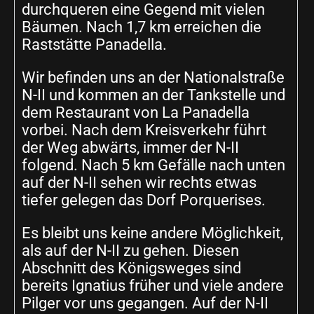
durchqueren eine Gegend mit vielen
Bäumen. Nach 1,7 km erreichen die
Raststätte Panadella.
Wir befinden uns an der Nationalstraße
N-II und kommen an der Tankstelle und
dem Restaurant von La Panadella
vorbei. Nach dem Kreisverkehr führt
der Weg abwärts, immer der N-II
folgend. Nach 5 km Gefälle nach unten
auf der N-II sehen wir rechts etwas
tiefer gelegen das Dorf Porquerises.
Es bleibt uns keine andere Möglichkeit,
als auf der N-II zu gehen. Diesen
Abschnitt des Königsweges sind
bereits Ignatius früher und viele andere
Pilger vor uns gegangen. Auf der N-II