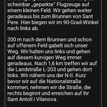
scheinbar „geparkte“ Flugzeuge auf
einem kleinen Feld. Wir gehen weiter
geradeaus bis zum Brunnen von Sant
Pere. Hier biegen wir im 90-Grad-Winkel
nach links ab.
200 m nach dem Brunnen und schon
auf offenem Feld gabelt sich unser
Weg. Wir halten uns links und gehen
auf diesem kurvigen Weg immer
geradeaus. Nach 1,6 km treffen wir auf
die Landstraße L-203 und gehen dort
links. Wir nähern uns der N-II. Kurz
bevor wir auf die Nationalstraße
kommen, nehmen wir die Straße, die
rechts beginnt und erreichen auf ihr
Sant Antolí i Vilanova.