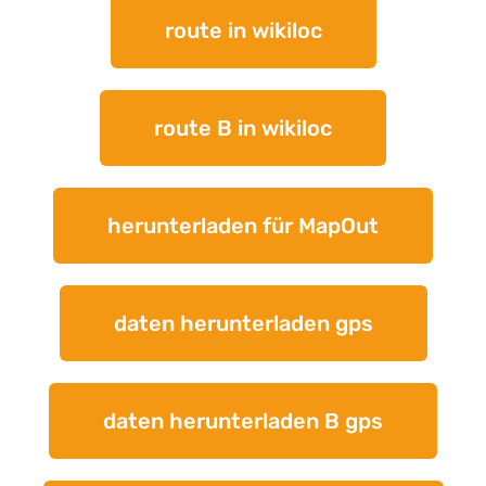
route in wikiloc
route B in wikiloc
herunterladen für MapOut
daten herunterladen gps
daten herunterladen B gps