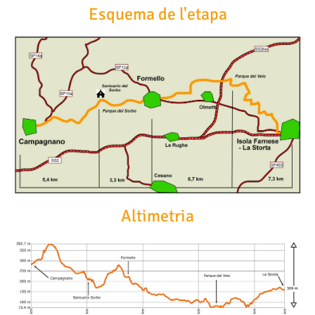
Esquema de l'etapa
Altimetria