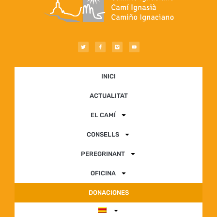
INICI
ACTUALITAT
EL CAMÍ
CONSELLS
PEREGRINANT
OFICINA
DONACIONES