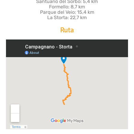
Santuario del Sorbo: 5,4 km
Formello: 8,7 km
Parque del Veio: 15,4 km
La Storta: 22,7 km
Ruta