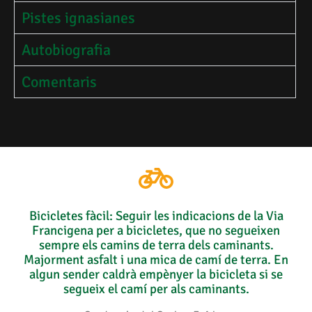
Pistes ignasianes
Autobiografia
Comentaris
Bicicletes fàcil: Seguir les indicacions de la Via
Francigena per a bicicletes, que no segueixen
sempre els camins de terra dels caminants.
Majorment asfalt i una mica de camí de terra. En
algun sender caldrà empènyer la bicicleta si se
segueix el camí per als caminants.