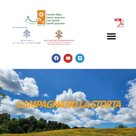
CAMPAGNANO
LA STORTA