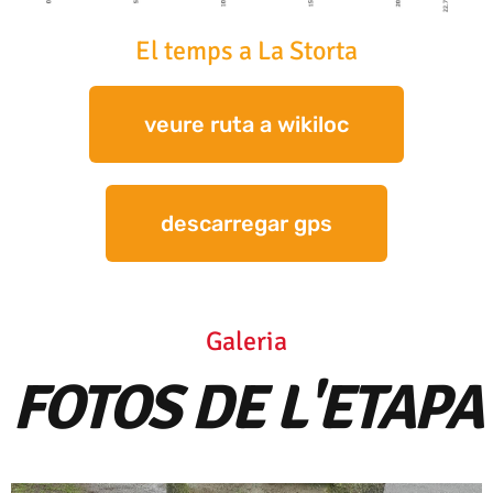
El temps a La Storta
veure ruta a wikiloc
descarregar gps
Galeria
FOTOS DE L'ETAPA