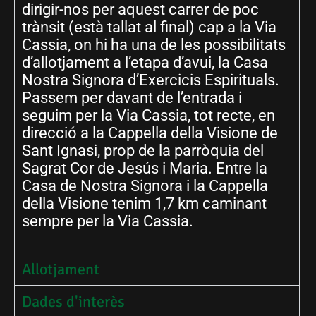
dirigir-nos per aquest carrer de poc
trànsit (està tallat al final) cap a la Via
Cassia, on hi ha una de les possibilitats
d’allotjament a l’etapa d’avui, la Casa
Nostra Signora d’Exercicis Espirituals.
Passem per davant de l’entrada i
seguim per la Via Cassia, tot recte, en
direcció a la Cappella della Visione de
Sant Ignasi, prop de la parròquia del
Sagrat Cor de Jesús i Maria. Entre la
Casa de Nostra Signora i la Cappella
della Visione tenim 1,7 km caminant
sempre per la Via Cassia.
Allotjament
Dades d'interès