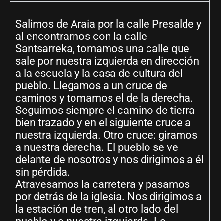
Salimos de Araia por la calle Presalde y
al encontrarnos con la calle
Santsarreka, tomamos una calle que
sale por nuestra izquierda en dirección
a la escuela y la casa de cultura del
pueblo. Llegamos a un cruce de
caminos y tomamos el de la derecha.
Seguimos siempre el camino de tierra
bien trazado y en el siguiente cruce a
nuestra izquierda. Otro cruce: giramos
a nuestra derecha. El pueblo se ve
delante de nosotros y nos dirigimos a él
sin pérdida.
Atravesamos la carretera y pasamos
por detrás de la iglesia. Nos dirigimos a
la estación de tren, al otro lado del