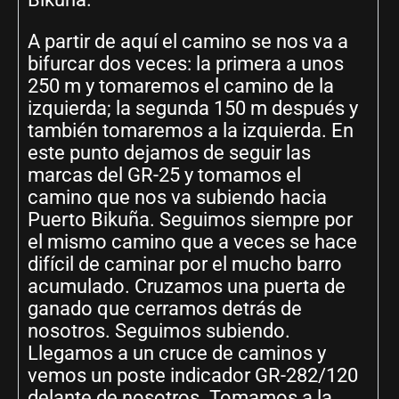
A partir de aquí el camino se nos va a
bifurcar dos veces: la primera a unos
250 m y tomaremos el camino de la
izquierda; la segunda 150 m después y
también tomaremos a la izquierda. En
este punto dejamos de seguir las
marcas del GR-25 y tomamos el
camino que nos va subiendo hacia
Puerto Bikuña. Seguimos siempre por
el mismo camino que a veces se hace
difícil de caminar por el mucho barro
acumulado. Cruzamos una puerta de
ganado que cerramos detrás de
nosotros. Seguimos subiendo.
Llegamos a un cruce de caminos y
vemos un poste indicador GR-282/120
delante de nosotros. Tomamos a la