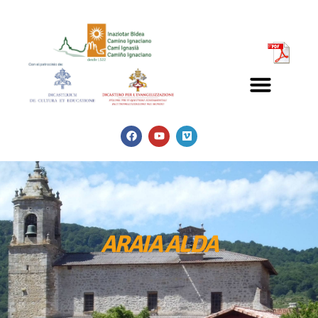
ARAIA ALDA