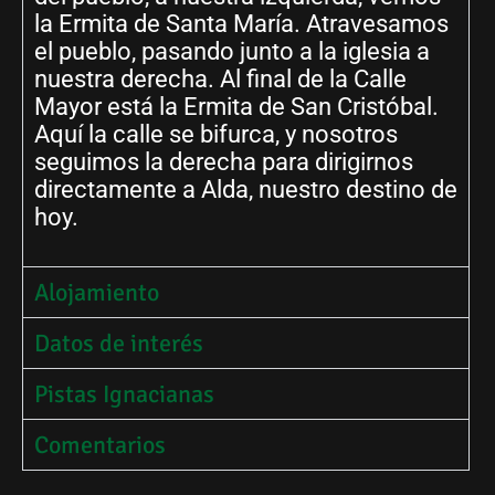
la Ermita de Santa María. Atravesamos
el pueblo, pasando junto a la iglesia a
nuestra derecha. Al final de la Calle
Mayor está la Ermita de San Cristóbal.
Aquí la calle se bifurca, y nosotros
seguimos la derecha para dirigirnos
directamente a Alda, nuestro destino de
hoy.
Alojamiento
Datos de interés
Pistas Ignacianas
Comentarios