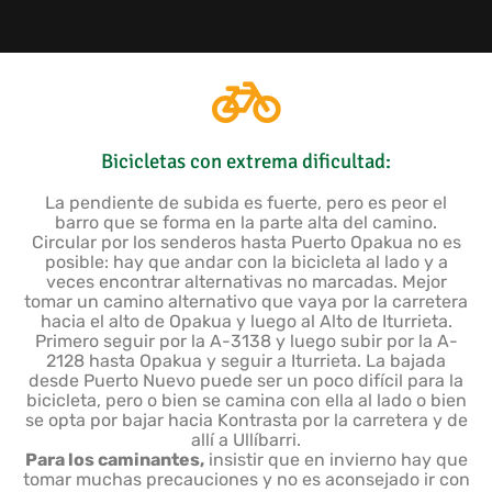
Bicicletas con extrema dificultad:
La pendiente de subida es fuerte, pero es peor el
barro que se forma en la parte alta del camino.
Circular por los senderos hasta Puerto Opakua no es
posible: hay que andar con la bicicleta al lado y a
veces encontrar alternativas no marcadas. Mejor
tomar un camino alternativo que vaya por la carretera
hacia el alto de Opakua y luego al Alto de Iturrieta.
Primero seguir por la A-3138 y luego subir por la A-
2128 hasta Opakua y seguir a Iturrieta. La bajada
desde Puerto Nuevo puede ser un poco difícil para la
bicicleta, pero o bien se camina con ella al lado o bien
se opta por bajar hacia Kontrasta por la carretera y de
allí a Ullíbarri.
Para los caminantes,
insistir que en invierno hay que
tomar muchas precauciones y no es aconsejado ir con