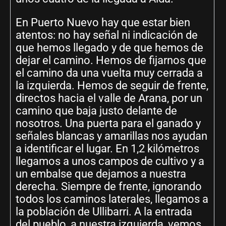
En Puerto Nuevo hay que estar bien
atentos: no hay señal ni indicación de
que hemos llegado y de que hemos de
dejar el camino. Hemos de fijarnos que
el camino da una vuelta muy cerrada a
la izquierda. Hemos de seguir de frente,
directos hacia el valle de Arana, por un
camino que baja justo delante de
nosotros. Una puerta para el ganado y
señales blancas y amarillas nos ayudan
a identificar el lugar. En 1,2 kilómetros
llegamos a unos campos de cultivo y a
un embalse que dejamos a nuestra
derecha. Siempre de frente, ignorando
todos los caminos laterales, llegamos a
la población de Ullibarri. A la entrada
del pueblo, a nuestra izquierda, vemos