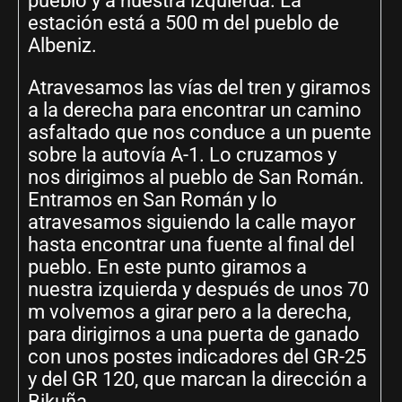
pueblo y a nuestra izquierda. La
estación está a 500 m del pueblo de
Albeniz.
Atravesamos las vías del tren y giramos
a la derecha para encontrar un camino
asfaltado que nos conduce a un puente
sobre la autovía A-1. Lo cruzamos y
nos dirigimos al pueblo de San Román.
Entramos en San Román y lo
atravesamos siguiendo la calle mayor
hasta encontrar una fuente al final del
pueblo. En este punto giramos a
nuestra izquierda y después de unos 70
m volvemos a girar pero a la derecha,
para dirigirnos a una puerta de ganado
con unos postes indicadores del GR-25
y del GR 120, que marcan la dirección a
Bikuña.