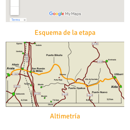
Esquema de la etapa
Altimetría