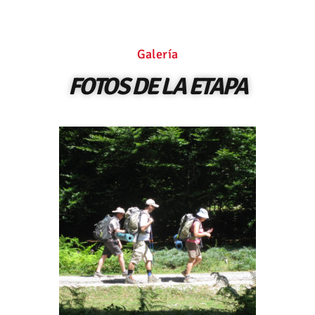
Galería
FOTOS DE LA ETAPA