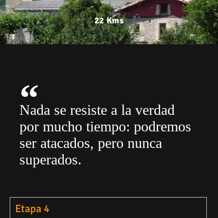
22 Kms
Nada se resiste a la verdad
por mucho tiempo: podremos
ser atacados, pero nunca
superados.
Etapa 4