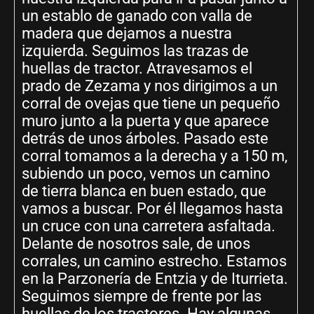
un establo de ganado con valla de
madera que dejamos a nuestra
izquierda. Seguimos las trazas de
huellas de tractor. Atravesamos el
prado de Zezama y nos dirigimos a un
corral de ovejas que tiene un pequeño
muro junto a la puerta y que aparece
detrás de unos árboles. Pasado este
corral tomamos a la derecha y a 150 m,
subiendo un poco, vemos un camino
de tierra blanca en buen estado, que
vamos a buscar. Por él llegamos hasta
un cruce con una carretera asfaltada.
Delante de nosotros sale, de unos
corrales, un camino estrecho. Estamos
en la Parzonería de Entzia y de Iturrieta.
Seguimos siempre de frente por las
huellas de los tractores. Hay algunas