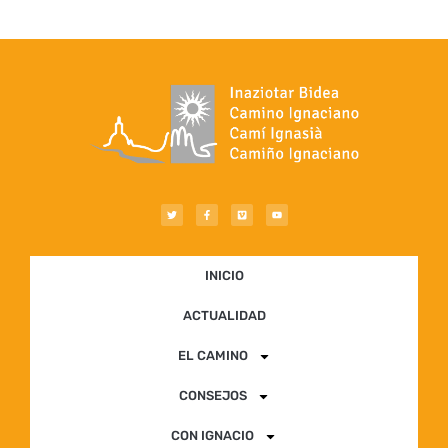
INICIO
ACTUALIDAD
EL CAMINO
CONSEJOS
CON IGNACIO