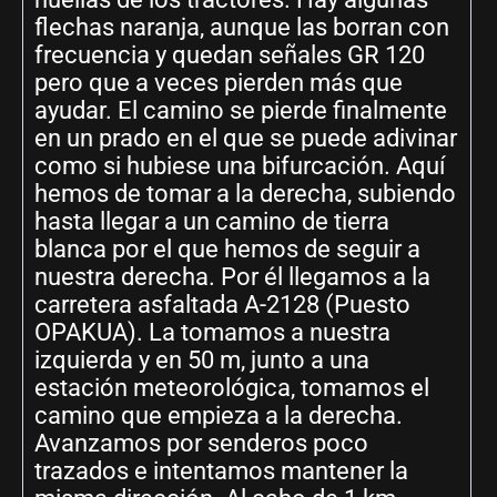
flechas naranja, aunque las borran con
frecuencia y quedan señales GR 120
pero que a veces pierden más que
ayudar. El camino se pierde finalmente
en un prado en el que se puede adivinar
como si hubiese una bifurcación. Aquí
hemos de tomar a la derecha, subiendo
hasta llegar a un camino de tierra
blanca por el que hemos de seguir a
nuestra derecha. Por él llegamos a la
carretera asfaltada A-2128 (Puesto
OPAKUA). La tomamos a nuestra
izquierda y en 50 m, junto a una
estación meteorológica, tomamos el
camino que empieza a la derecha.
Avanzamos por senderos poco
trazados e intentamos mantener la