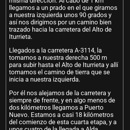
misma dirección. Al cabo de 1 km
llegamos a un prado en el que giramos
a nuestra izquierda unos 90 grados y
así nos dirigimos por un camino bien
trazado hacia la carretera del Alto de
Iturrieta.
Llegados a la carretera A-3114, la
tomamos a nuestra derecha 500 m
para subir hasta el Alto de Iturrieta y allí
tomamos el camino de tierra que se
inicia a nuestra izquierda.
Por él nos alejamos de la carretera y
siempre de frente, y en algo menos de
dos kilómetros llegamos a Puerto
Nuevo. Estamos a casi 18 kilómetros
del comienzo de esta cuarta etapa, y a
unos cuatro de la llegada a Alda.