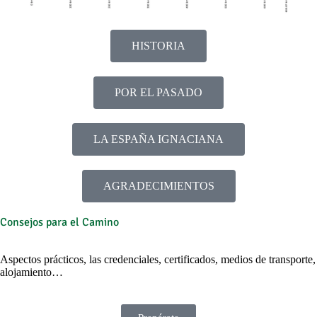
HISTORIA
POR EL PASADO
LA ESPAÑA IGNACIANA
AGRADECIMIENTOS
Consejos para el Camino
Aspectos prácticos, las credenciales, certificados, medios de transporte,
alojamiento…