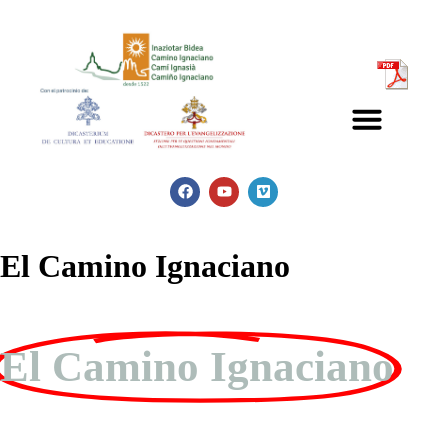
El Camino Ignaciano
El Camino Ignaciano