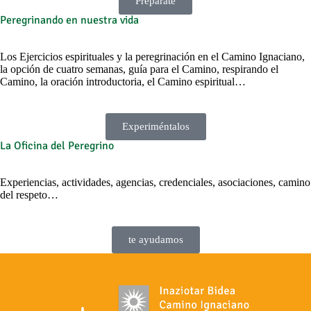
Prepárate
Peregrinando en nuestra vida
Los Ejercicios espirituales y la peregrinación en el Camino Ignaciano,
la opción de cuatro semanas, guía para el Camino, respirando el
Camino, la oración introductoria, el Camino espiritual…
Experiméntalos
La Oficina del Peregrino
Experiencias, actividades, agencias, credenciales, asociaciones, camino
del respeto…
te ayudamos