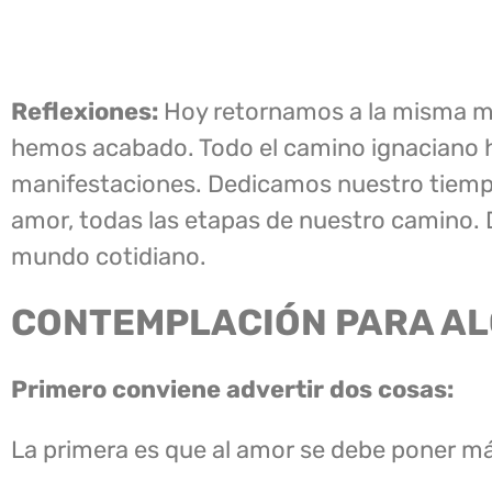
Reflexiones:
Hoy retornamos a la misma me
hemos acabado. Todo el camino ignaciano ha
manifestaciones. Dedicamos nuestro tiempo 
amor, todas las etapas de nuestro camino. 
mundo cotidiano.
CONTEMPLACIÓN PARA A
Primero conviene advertir dos cosas:
La primera es que al amor se debe poner más