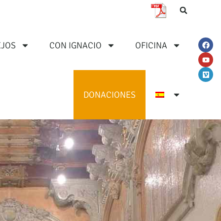
JOS
CON IGNACIO
OFICINA
DONACIONES