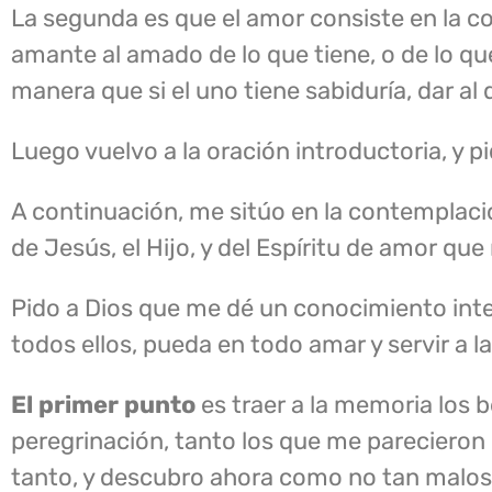
La segunda es que el amor consiste en la co
amante al amado de lo que tiene, o de lo que
manera que si el uno tiene sabiduría, dar al qu
Luego vuelvo a la oración introductoria, y 
A continuación, me sitúo en la contemplaci
de Jesús, el Hijo, y del Espíritu de amor q
Pido a Dios que me dé un conocimiento inter
todos ellos, pueda en todo amar y servir a l
El primer punto
es traer a la memoria los b
peregrinación, tanto los que me parecieron
tanto, y descubro ahora como no tan malos