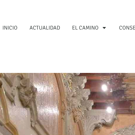
INICIO
ACTUALIDAD
EL CAMINO
CONSE