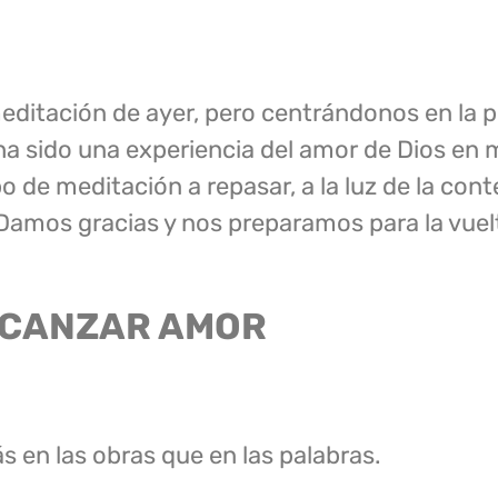
ditación de ayer, pero centrándonos en la p
 sido una experiencia del amor de Dios en m
de meditación a repasar, a la luz de la con
Damos gracias y nos preparamos para la vuel
LCANZAR AMOR
 en las obras que en las palabras.