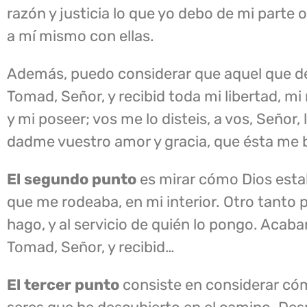
razón y justicia lo que yo debo de mi parte o
a mí mismo con ellas.
Además, puedo considerar que aquel que des
Tomad, Señor, y recibid toda mi libertad, m
y mi poseer; vos me lo disteis, a vos, Señor
dadme vuestro amor y gracia, que ésta me 
El segundo punto
es mirar cómo Dios estab
que me rodeaba, en mi interior. Otro tanto
hago, y al servicio de quién lo pongo. Acaba
Tomad, Señor, y recibid…
El tercer punto
consiste en considerar cóm