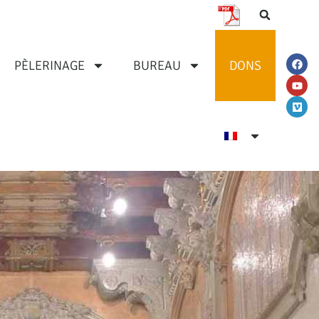
PÈLERINAGE
BUREAU
DONS