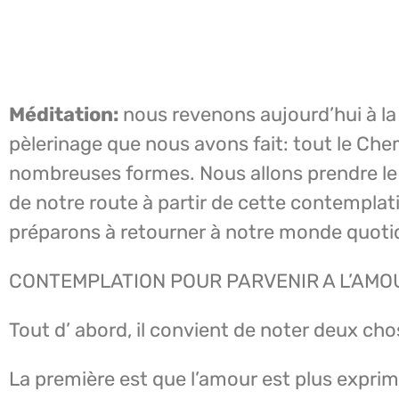
Méditation:
nous revenons aujourd’hui à la
pèlerinage que nous avons fait: tout le Che
nombreuses formes. Nous allons prendre le
de notre route à partir de cette contempla
préparons à retourner à notre monde quoti
CONTEMPLATION POUR PARVENIR A L’AMO
Tout d’ abord, il convient de noter deux cho
La première est que l’amour est plus exprim