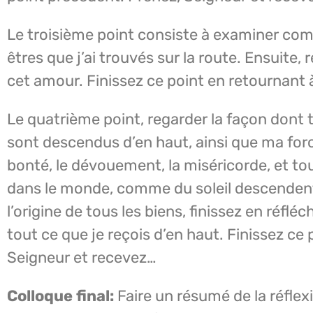
Le troisième point consiste à examiner comm
êtres que j’ai trouvés sur la route. Ensuite,
cet amour. Finissez ce point en retournant 
Le quatrième point, regarder la façon dont 
sont descendus d’en haut, ainsi que ma force 
bonté, le dévouement, la miséricorde, et to
dans le monde, comme du soleil descendent 
l’origine de tous les biens, finissez en réf
tout ce que je reçois d’en haut. Finissez ce 
Seigneur et recevez…
Colloque final:
Faire un résumé de la réflex