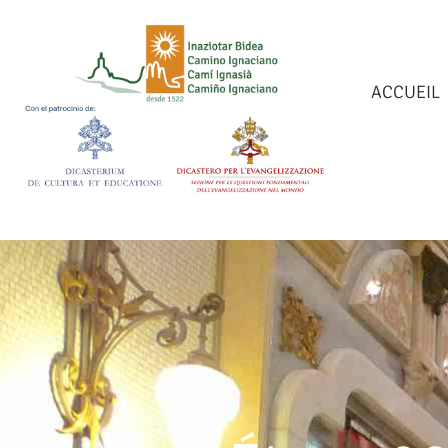
ACCUEIL