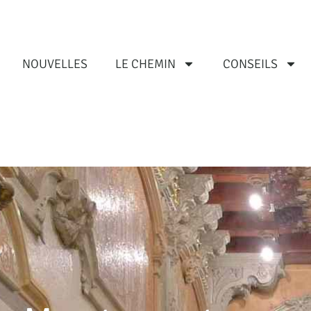
NOUVELLES
LE CHEMIN
CONSEILS