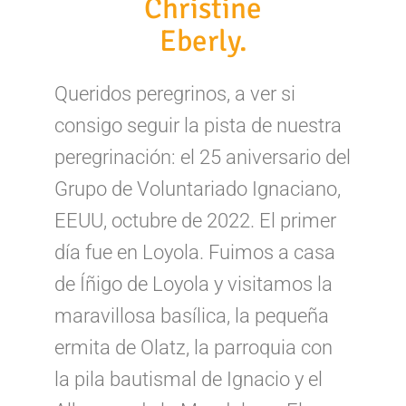
Christine
Eberly.
Queridos peregrinos, a ver si
consigo seguir la pista de nuestra
peregrinación: el 25 aniversario del
Grupo de Voluntariado Ignaciano,
EEUU, octubre de 2022. El primer
día fue en Loyola. Fuimos a casa
de Íñigo de Loyola y visitamos la
maravillosa basílica, la pequeña
ermita de Olatz, la parroquia con
la pila bautismal de Ignacio y el