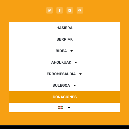
HASIERA
BERRIAK
BIDEA
AHOLKUAK
ERROMESALDIA
BULEGOA
DONACIONES