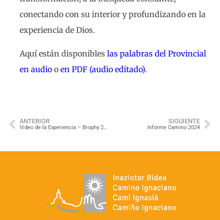
conectando con su interior y profundizando en la
experiencia de Dios.
Aquí están disponibles
las palabras del Provincial
en audio
o
en PDF (audio editado)
.
ANTERIOR
SIGUIENTE
Video de la Experiencia – Brophy 2023
Informe Camino 2024