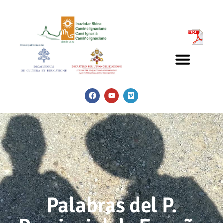
Palabras del P.