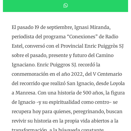
El pasado 19 de septiembre, Ignasi Miranda,
periodista del programa “Conexiones” de Radio
Estel, conversó con el Provincial Enric Puiggròs SJ
sobre el pasado, presente y futuro del Camino
Ignaciano. Enric Puiggros SJ. recordó la
conmemoración en el año 2022, del V Centenario
del recorrido que realizó San Ignacio, desde Loyola
a Manresa. Con una historia de 500 años, la figura
de Ignacio -y su espiritualidad como centro- se
recupera hoy para quienes, peregrinando, buscan
revivir su historia en la propia vida abiertos a la
transformación, a la búsqueda constante,