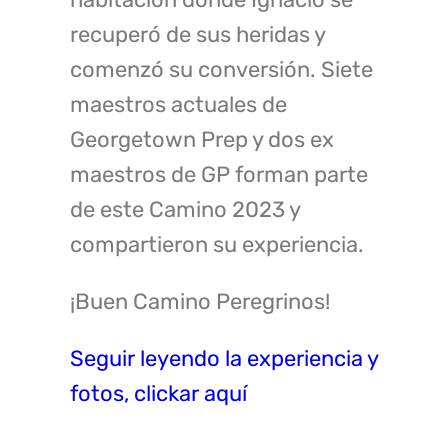
recuperó de sus heridas y
comenzó su conversión. Siete
maestros actuales de
Georgetown Prep y dos ex
maestros de GP forman parte
de este Camino 2023 y
compartieron su experiencia.
¡Buen Camino Peregrinos!
Seguir leyendo la experiencia y
fotos, clickar aquí