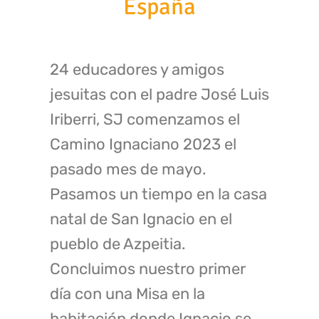
España
24 educadores y amigos
jesuitas con el padre José Luis
Iriberri, SJ comenzamos el
Camino Ignaciano 2023 el
pasado mes de mayo.
Pasamos un tiempo en la casa
natal de San Ignacio en el
pueblo de Azpeitia.
Concluimos nuestro primer
día con una Misa en la
habitación donde Ignacio se