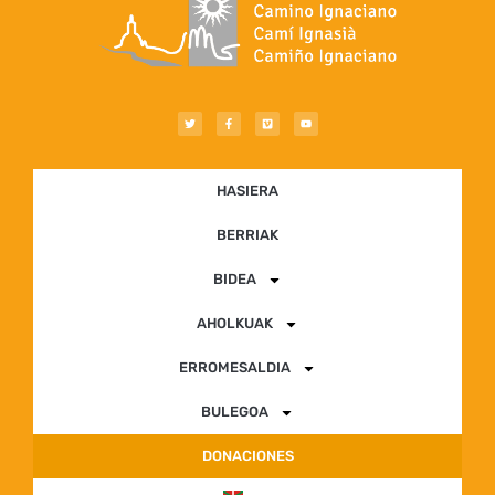
HASIERA
BERRIAK
BIDEA
AHOLKUAK
ERROMESALDIA
BULEGOA
DONACIONES