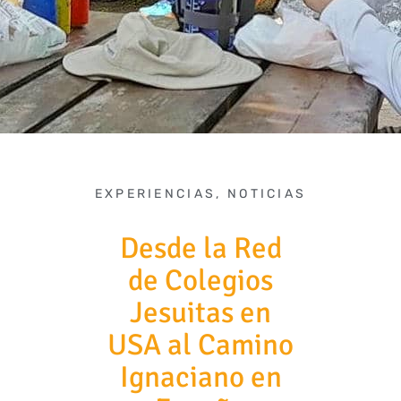
EXPERIENCIAS
,
NOTICIAS
Desde la Red
de Colegios
Jesuitas en
USA al Camino
Ignaciano en