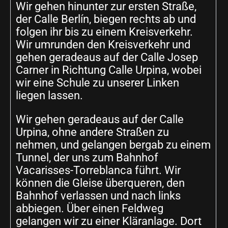
Wir gehen hinunter zur ersten Straße,
der Calle Berlín, biegen rechts ab und
folgen ihr bis zu einem Kreisverkehr.
Wir umrunden den Kreisverkehr und
gehen geradeaus auf der Calle Josep
Carner in Richtung Calle Urpina, wobei
wir eine Schule zu unserer Linken
liegen lassen.
Wir gehen geradeaus auf der Calle
Urpina, ohne andere Straßen zu
nehmen, und gelangen bergab zu einem
Tunnel, der uns zum Bahnhof
Vacarisses-Torreblanca führt. Wir
können die Gleise überqueren, den
Bahnhof verlassen und nach links
abbiegen. Über einen Feldweg
gelangen wir zu einer Kläranlage. Dort