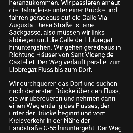
heranzukommen. Wir passieren erneut
die Bahngleise unter einer Brücke und
fahren geradeaus auf die Calle Via
Augusta. Diese Straße ist eine
Sackgasse, also müssen wir links
abbiegen und die Calle del Llobregat
hinuntergehen. Wir gehen geradeaus in
Richtung Häuser von Sant Vicenç de
Castellet. Der Weg verläuft parallel zum
Llobregat Fluss bis zum Dorf.
Wir durchqueren das Dorf und suchen
nach der ersten Brücke über den Fluss,
die wir überqueren und nehmen dann
einen Weg entlang des Flusses, der
unter der Brücke beginnt und vom
Kreisverkehr in der Nähe der
Landstraße C-55 hinuntergeht. Der Weg