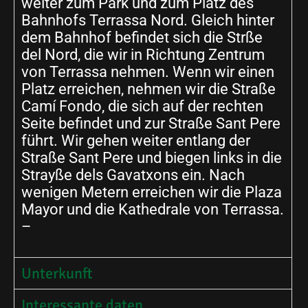
weiter zum Park und zum Platz des
Bahnhofs Terrassa Nord. Gleich hinter
dem Bahnhof befindet sich die Strße
del Nord, die wir in Richtung Zentrum
von Terrassa nehmen. Wenn wir einen
Platz erreichen, nehmen wir die Straße
Camí Fondo, die sich auf der rechten
Seite befindet und zur Straße Sant Pere
führt. Wir gehen weiter entlang der
Straße Sant Pere und biegen links in die
Strayße dels Gavatxons ein. Nach
wenigen Metern erreichen wir die Plaza
Mayor und die Kathedrale von Terrassa.
–
Unterkunft
Interessante daten