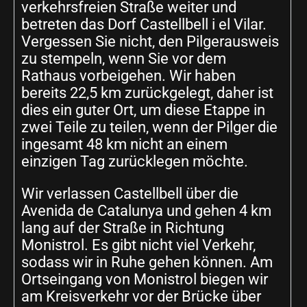
verkehrsfreien Straße weiter und
betreten das Dorf Castellbell i el Vilar.
Vergessen Sie nicht, den Pilgerausweis
zu stempeln, wenn Sie vor dem
Rathaus vorbeigehen. Wir haben
bereits 22,5 km zurückgelegt, daher ist
dies ein guter Ort, um diese Etappe in
zwei Teile zu teilen, wenn der Pilger die
ingesamt 48 km nicht an einem
einzigen Tag zurücklegen möchte.
Wir verlassen Castellbell über die
Avenida de Catalunya und gehen 4 km
lang auf der Straße in Richtung
Monistrol. Es gibt nicht viel Verkehr,
sodass wir in Ruhe gehen können. Am
Ortseingang von Monistrol biegen wir
am Kreisverkehr vor der Brücke über