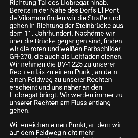
Richtung Tal des Llobregat hinab.
Bereits in der Nähe des Dorfs El Pont
de Vilomara finden wir die Straße und
gehen in Richtung der Steinbrücke aus
dem 11. Jahrhundert. Nachdme wir
über die Brücke gegangen sind, finden
wir die roten und weißen Farbschilder
GR-270, die auch als Leitfaden dienen.
Wir nehmen die BV-1225 zu unserer
Rechten bis zu einem Punkt, an dem
einen Feldweg zu unserer Rechten
erscheint und uns näher an den
Llobregat bringt. Wir werden immer zu
unserer Rechten am Fluss entlang
gehen.
Wir erreichen einen Punkt, an dem wir
auf dem Feldweg nicht mehr