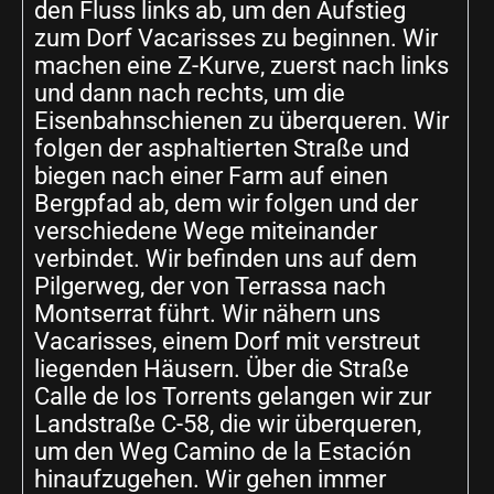
den Fluss links ab, um den Aufstieg
zum Dorf Vacarisses zu beginnen. Wir
machen eine Z-Kurve, zuerst nach links
und dann nach rechts, um die
Eisenbahnschienen zu überqueren. Wir
folgen der asphaltierten Straße und
biegen nach einer Farm auf einen
Bergpfad ab, dem wir folgen und der
verschiedene Wege miteinander
verbindet. Wir befinden uns auf dem
Pilgerweg, der von Terrassa nach
Montserrat führt. Wir nähern uns
Vacarisses, einem Dorf mit verstreut
liegenden Häusern. Über die Straße
Calle de los Torrents gelangen wir zur
Landstraße C-58, die wir überqueren,
um den Weg Camino de la Estación
hinaufzugehen. Wir gehen immer