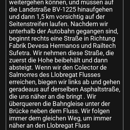
weitergehen können, und müssen auf
die Landstraße BV-1225 hinaufgehen
und dann 1,5 km vorsichtig auf der
Seitenstreifen laufen. Nachdem wir
unterhalb der Autobahn gegangen sind,
beginnt rechts eine Straße in Richtung
Fabrik Devesa Hermanos und Railtech
Sufetra. Wir nehmen diese Straße, die
zuerst die Hohe beibehält und dann
absteigt. Wenn wir den Colector de
Salmorres des Llobregat Flusses
erreichen, biegen wir links ab und gehen
geradeaus auf derselben Asphaltstraße,
die uns näher an die bringt . Wir
überqueren die Bahngleise unter der
Brücke neben dem Fluss. Wir folgen
immer dem gleichen Weg, um immer
näher an den Llobregat Fluss