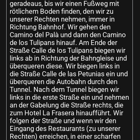
geradeaus, bis wir einen Fußweg mit
rötlichem Boden finden, den wir zu
unserer Rechten nehmen, immer in
Richtung Bahnhof. Wir gehen den
Camino del Palà und dann den Camino
de los Tulipans hinauf. Am Ende der
Straße Calle de los Tulipans biegen wir
links ab in Richtung der Bahngleise und
überqueren diese. Wir biegen links in
die Straße Calle de las Petunias ein und
überqueren die Autobahn durch den
Tunnel. Nach dem Tunnel biegen wir
links in die erste Straße ein und nehmen
an der Gabelung die Straße rechts, die
zum Hotel La Frasera hinaufführt. Wir
folgen der Straße und wenn wir den
Eingang des Restaurants (zu unserer
Rechten) erreichen, in einer scharfen