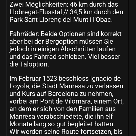
Zwei Möglichkeiten: 46 km durch das
Llobregat-Flusstal // 34,5 km durch den
Park Sant Llorenç del Munt i l’Obac.
Fahrräder: Beide Optionen sind korrekt
aber bei der Bergoption müssen Sie
jedoch in einigen Abschnitten laufen
und das Fahrrad schieben. Viel besser
die Taloption.
Im Februar 1523 beschloss Ignacio de
Loyola, die Stadt Manresa zu verlassen
und Kurs auf Barcelona zu nehmen,
vorbei am Pont de Vilomara, einem Ort,
an dem er sich von den Familien aus
Manresa verabschiedete, die ihn elf
Monate lang so gut begleitet hatten.
Wir werden seine Route fortsetzen, bis