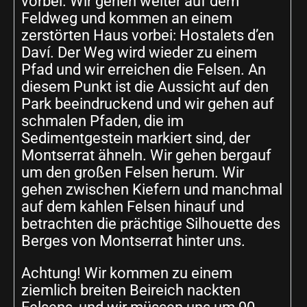
vorbei. Wir gehen weiter auf dem
Feldweg und kommen an einem
zerstörten Haus vorbei: Hostalets d’en
Daví. Der Weg wird wieder zu einem
Pfad und wir erreichen die Felsen. An
diesem Punkt ist die Aussicht auf den
Park beeindruckend und wir gehen auf
schmalen Pfaden, die im
Sedimentgestein markiert sind, der
Montserrat ähneln. Wir gehen bergauf
um den großen Felsen herum. Wir
gehen zwischen Kiefern und manchmal
auf dem kahlen Felsen hinauf und
betrachten die prächtige Silhouette des
Berges von Montserrat hinter uns.
Achtung! Wir kommen zu einem
ziemlich breiten Beireich nackten