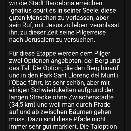
wir die Stadt Barcelona erreichen.
Ignatius spürt es in seiner Seele, diese
guten Menschen zu verlassen, aber
sein Ruf, mit Jesus zu leben, veranlasst
ihn, zu dieser Zeit seine Pilgerreise
nach Jerusalem zu versuchen.
Für diese Etappe werden dem Pilger
zwei Optionen angeboten: der Berg und
das Tal. Die Option, die den Berg hinauf
und in den Park Sant Llorenç del Munt i
l’Obac führt, ist sehr schön, aber mit
einigen Schwierigkeiten aufgrund der
langen Strecke ohne Zwischenstädte
(34,5 km) und weil man durch Pfade
auf und ab zwischen Bäumen gehen
muss. Dazu sind diese Pfade nicht
immer sehr gut markiert. Die Taloption