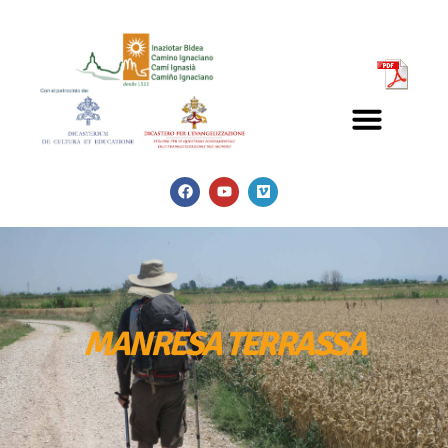
MANRESA TERRASSA