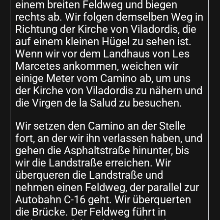
einem breiten Feldweg und biegen
rechts ab. Wir folgen demselben Weg in
Richtung der Kirche von Viladordis, die
auf einem kleinen Hügel zu sehen ist.
Wenn wir vor dem Landhaus von Les
Marcetes ankommen, weichen wir
einige Meter vom Camino ab, um uns
der Kirche von Viladordis zu nähern und
die Virgen de la Salud zu besuchen.
Wir setzen den Camino an der Stelle
fort, an der wir ihn verlassen haben, und
gehen die Asphaltstraße hinunter, bis
wir die Landstraße erreichen. Wir
überqueren die Landstraße und
nehmen einen Feldweg, der parallel zur
Autobahn C-16 geht. Wir überquerten
die Brücke. Der Feldweg führt in