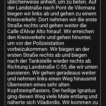
üblicherweise anhielt, um zu beten. Auf
der Landstraße nach Pont de Vilomara
biegen wir links ab und gehen zu einem
Kreisverkehr. Dort nehmen wir die erste
Straße rechts und gehen weiter die
Calle d’Alvar Alto hinauf. Wir erreichen
den Kreisverkehr und gehen hinunter,
um vor der Polizeistation
vorbeizukommen. Wir biegen an der
ersten Straße rechts ab und biegen
nach der Tankstelle wieder rechts ab
Richtung Landstraße C-55, die wir unten
passieren. Wir gehen geradeaus weiter
und nehmen links einen Weg hinausmit
Überresten eines sehr alten
Kopfsteinpflasters. Der heilige Ignatius
ging diesen Weg viele Male entlang und
näherte sich Viladordis. Wir kommen zu