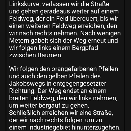
Linkskurve, verlassen wir die Straße
und gehen geradeaus weiter auf einem
Feldweg, der ein Feld überquert, bis wir
einen weiteren Feldweg erreichen, den
wir nach rechts nehmen. Nach wenigen
Metern gabelt sich der Weg erneut und
wir folgen links einem Bergpfad
zwischen Bäumen.
Wir folgen den orangefarbenen Pfeilen
und auch den gelben Pfeilen des
Jakobswegs in entgegengesetzter
Richtung. Der Weg endet an einem
breiten Feldweg, den wir links nehmen,
um weiter bergauf zu gehen.
Schließlich erreichen wir eine Straße,
der wir nach rechts folgen, um zu
einem Industriegebiet hinunterzugehen.