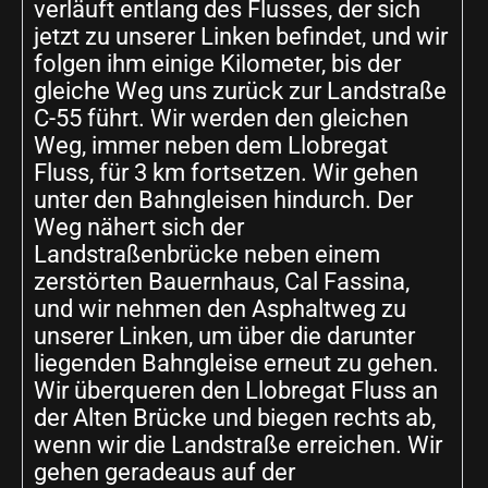
verläuft entlang des Flusses, der sich
jetzt zu unserer Linken befindet, und wir
folgen ihm einige Kilometer, bis der
gleiche Weg uns zurück zur Landstraße
C-55 führt. Wir werden den gleichen
Weg, immer neben dem Llobregat
Fluss, für 3 km fortsetzen. Wir gehen
unter den Bahngleisen hindurch. Der
Weg nähert sich der
Landstraßenbrücke neben einem
zerstörten Bauernhaus, Cal Fassina,
und wir nehmen den Asphaltweg zu
unserer Linken, um über die darunter
liegenden Bahngleise erneut zu gehen.
Wir überqueren den Llobregat Fluss an
der Alten Brücke und biegen rechts ab,
wenn wir die Landstraße erreichen. Wir
gehen geradeaus auf der