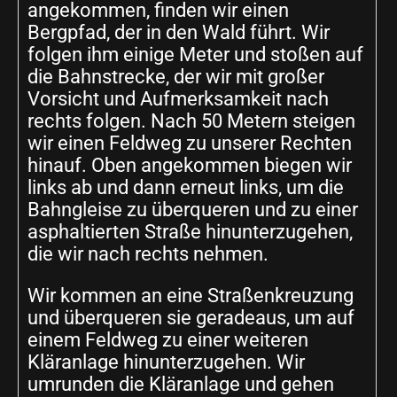
angekommen, finden wir einen
Bergpfad, der in den Wald führt. Wir
folgen ihm einige Meter und stoßen auf
die Bahnstrecke, der wir mit großer
Vorsicht und Aufmerksamkeit nach
rechts folgen. Nach 50 Metern steigen
wir einen Feldweg zu unserer Rechten
hinauf. Oben angekommen biegen wir
links ab und dann erneut links, um die
Bahngleise zu überqueren und zu einer
asphaltierten Straße hinunterzugehen,
die wir nach rechts nehmen.
Wir kommen an eine Straßenkreuzung
und überqueren sie geradeaus, um auf
einem Feldweg zu einer weiteren
Kläranlage hinunterzugehen. Wir
umrunden die Kläranlage und gehen