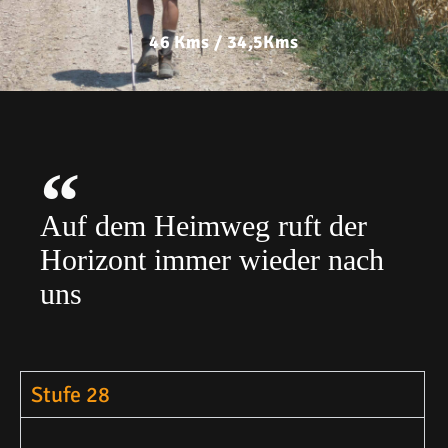
46 Kms / 34,5Kms
Auf dem Heimweg ruft der
Horizont immer wieder nach
uns
Stufe 28