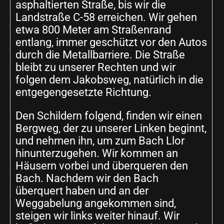
asphaltierten Straße, bis wir die
Landstraße C-58 erreichen. Wir gehen
etwa 800 Meter am Straßenrand
entlang, immer geschützt vor den Autos
durch die Metallbarriere. Die Straße
bleibt zu unserer Rechten und wir
folgen dem Jakobsweg, natürlich in die
entgegengesetzte Richtung.
Den Schildern folgend, finden wir einen
Bergweg, der zu unserer Linken beginnt,
und nehmen ihn, um zum Bach Llor
hinunterzugehen. Wir kommen an
Häusern vorbei und überqueren den
Bach. Nachdem wir den Bach
überquert haben und an der
Weggabelung angekommen sind,
steigen wir links weiter hinauf. Wir