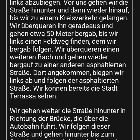
links abzubiegen. Vor uns gehen wir die
Straße hinunter und dann wieder hinauf,
bis wir zu einem Kreisverkehr gelangen.
Wir überqueren ihn geradeaus und
gehen etwa 50 Meter bergab, bis wir
links einen Feldweg finden, dem wir
bergab folgen. Wir überqueren einen
weiteren Bach und gehen wieder
bergauf zu einer anderen asphaltierten
Straße. Dort angekommen, biegen wir
links ab und folgen der asphaltierten
Straße. Wir können bereits die Stadt
Terrassa sehen.
Wir gehen weiter die Straße hinunter in
Richtung der Brücke, die über die
Autobahn führt. Wir folgen dieser
Straße und gehen hinunter bis zum