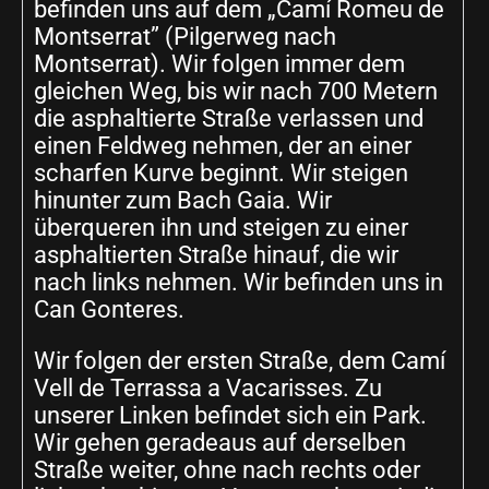
befinden uns auf dem „Camí Romeu de
Montserrat” (Pilgerweg nach
Montserrat). Wir folgen immer dem
gleichen Weg, bis wir nach 700 Metern
die asphaltierte Straße verlassen und
einen Feldweg nehmen, der an einer
scharfen Kurve beginnt. Wir steigen
hinunter zum Bach Gaia. Wir
überqueren ihn und steigen zu einer
asphaltierten Straße hinauf, die wir
nach links nehmen. Wir befinden uns in
Can Gonteres.
Wir folgen der ersten Straße, dem Camí
Vell de Terrassa a Vacarisses. Zu
unserer Linken befindet sich ein Park.
Wir gehen geradeaus auf derselben
Straße weiter, ohne nach rechts oder