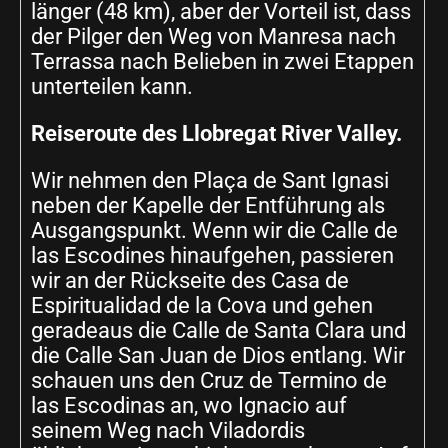
länger (48 km), aber der Vorteil ist, dass
der Pilger den Weg von Manresa nach
Terrassa nach Belieben in zwei Etappen
unterteilen kann.
Reiseroute des Llobregat River Valley.
Wir nehmen den Plaça de Sant Ignasi
neben der Kapelle der Entführung als
Ausgangspunkt. Wenn wir die Calle de
las Escodines hinaufgehen, passieren
wir an der Rückseite des Casa de
Espiritualidad de la Cova und gehen
geradeaus die Calle de Santa Clara und
die Calle San Juan de Dios entlang. Wir
schauen uns den Cruz de Termino de
las Escodinas an, wo Ignacio auf
seinem Weg nach Viladordis