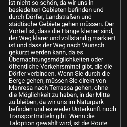
ist nicht so schön, da wir uns in
besiedelten Gebieten befinden und
durch Dörfer, Landstraßen und
städtische Gebiete gehen müssen. Der
Vorteil ist, dass die Hänge kleiner sind,
der Weg klarer und vollständig markiert
ist und dass der Weg nach Wunsch
gekürzt werden kann, da es
Übernachtungsmöglichkeiten oder
öffentliche Verkehrsmittel gibt, die die
Dörfer verbinden. Wenn Sie durch die
Berge gehen, müssen Sie direkt von
Manresa nach Terrassa gehen, ohne
die Möglichkeit zu haben, in der Mitte
zu bleiben, da wir uns im Naturpark
befinden und es weder Unterkunft noch
Transportmitteln gibt. Wenn die
Taloption gewählt wird, ist die Route