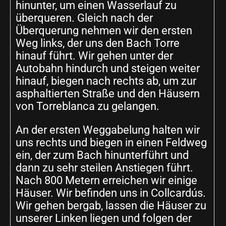
hinunter, um einen Wasserlauf zu
überqueren. Gleich nach der
Überquerung nehmen wir den ersten
Weg links, der uns den Bach Torre
hinauf führt. Wir gehen unter der
Autobahn hindurch und steigen weiter
hinauf, biegen nach rechts ab, um zur
asphaltierten Straße und den Häusern
von Torreblanca zu gelangen.
An der ersten Weggabelung halten wir
uns rechts und biegen in einen Feldweg
ein, der zum Bach hinunterführt und
dann zu sehr steilen Anstiegen führt.
Nach 800 Metern erreichen wir einige
Häuser. Wir befinden uns in Collcardús.
Wir gehen bergab, lassen die Häuser zu
unserer Linken liegen und folgen der