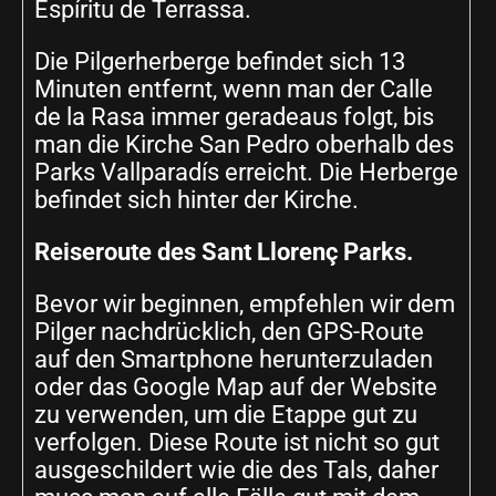
Espíritu de Terrassa.
Die Pilgerherberge befindet sich 13
Minuten entfernt, wenn man der Calle
de la Rasa immer geradeaus folgt, bis
man die Kirche San Pedro oberhalb des
Parks Vallparadís erreicht. Die Herberge
befindet sich hinter der Kirche.
Reiseroute des Sant Llorenç Parks.
Bevor wir beginnen, empfehlen wir dem
Pilger nachdrücklich, den GPS-Route
auf den Smartphone herunterzuladen
oder das Google Map auf der Website
zu verwenden, um die Etappe gut zu
verfolgen. Diese Route ist nicht so gut
ausgeschildert wie die des Tals, daher