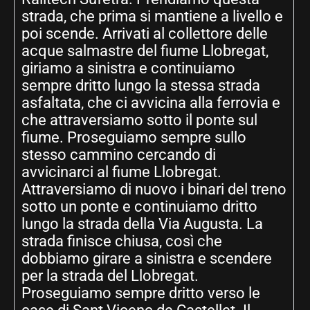
strada, che prima si mantiene a livello e
poi scende. Arrivati al collettore delle
acque salmastre del fiume Llobregat,
giriamo a sinistra e continuiamo
sempre dritto lungo la stessa strada
asfaltata, che ci avvicina alla ferrovia e
che attraversiamo sotto il ponte sul
fiume. Proseguiamo sempre sullo
stesso cammino cercando di
avvicinarci al fiume Llobregat.
Attraversiamo di nuovo i binari del treno
sotto un ponte e continuiamo dritto
lungo la strada della Via Augusta. La
strada finisce chiusa, così che
dobbiamo girare a sinistra e scendere
per la strada del Llobregat.
Proseguiamo sempre dritto verso le