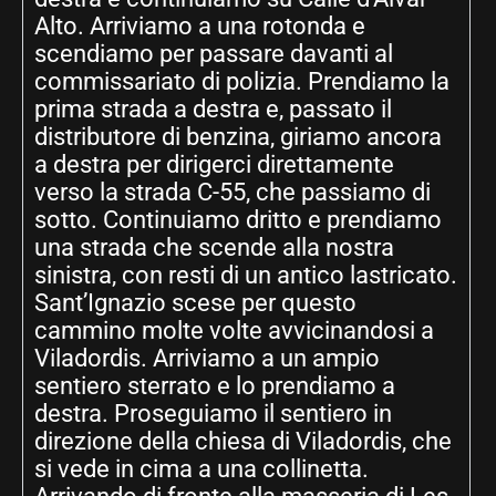
Alto. Arriviamo a una rotonda e
scendiamo per passare davanti al
commissariato di polizia. Prendiamo la
prima strada a destra e, passato il
distributore di benzina, giriamo ancora
a destra per dirigerci direttamente
verso la strada C-55, che passiamo di
sotto. Continuiamo dritto e prendiamo
una strada che scende alla nostra
sinistra, con resti di un antico lastricato.
Sant’Ignazio scese per questo
cammino molte volte avvicinandosi a
Viladordis. Arriviamo a un ampio
sentiero sterrato e lo prendiamo a
destra. Proseguiamo il sentiero in
direzione della chiesa di Viladordis, che
si vede in cima a una collinetta.