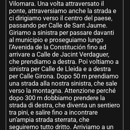
Vilomara. Una volta attraversato il
ponte, attraversiamo anche la strada e
ci dirigiamo verso il centro del paese,
passando per Calle de Sant Jaume.
Giriamo a sinistra per passare davanti
al municipio e proseguiamo lungo
l’Avenida de la Constitución fino ad
arrivare a Calle de Jacint Verdaguer,
che prendiamo a destra. Poi voltiamo a
sinistra per Calle de Lleida e a destra
per Calle Girona. Dopo 50 m prendiamo
una strada alla nostra sinistra, che sale
verso la montagna. Attenzione perché
dopo 300 m dobbiamo prendere la
strada di destra, che diventa un sentiero
tra pini, e salire fino a incontrare
un’ampia strada sterrata, che
seguiremo tutto dritto. Arriviamo a un