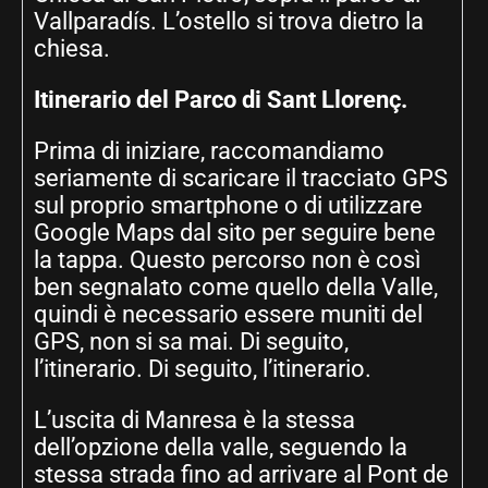
Vallparadís. L’ostello si trova dietro la
chiesa.
Itinerario del Parco di Sant Llorenç.
Prima di iniziare, raccomandiamo
seriamente di scaricare il tracciato GPS
sul proprio smartphone o di utilizzare
Google Maps dal sito per seguire bene
la tappa. Questo percorso non è così
ben segnalato come quello della Valle,
quindi è necessario essere muniti del
GPS, non si sa mai. Di seguito,
l’itinerario. Di seguito, l’itinerario.
L’uscita di Manresa è la stessa
dell’opzione della valle, seguendo la
stessa strada fino ad arrivare al Pont de