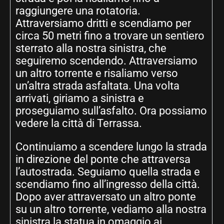
raggiungere una rotatoria.
Attraversiamo dritti e scendiamo per
circa 50 metri fino a trovare un sentiero
sterrato alla nostra sinistra, che
seguiremo scendendo. Attraversiamo
un altro torrente e risaliamo verso
un’altra strada asfaltata. Una volta
arrivati, giriamo a sinistra e
proseguiamo sull’asfalto. Ora possiamo
vedere la città di Terrassa.
Continuiamo a scendere lungo la strada
in direzione del ponte che attraversa
l’autostrada. Seguiamo quella strada e
scendiamo fino all’ingresso della città.
Dopo aver attraversato un altro ponte
su un altro torrente, vediamo alla nostra
sinistra la statua in omaggio ai