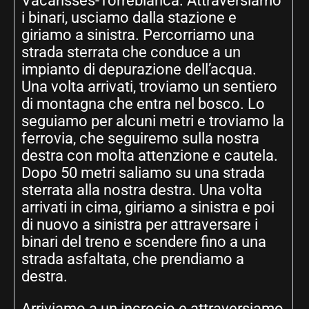
Vacarisses-Torreblanca. Attraversiamo
i binari, usciamo dalla stazione e
giriamo a sinistra. Percorriamo una
strada sterrata che conduce a un
impianto di depurazione dell’acqua.
Una volta arrivati, troviamo un sentiero
di montagna che entra nel bosco. Lo
seguiamo per alcuni metri e troviamo la
ferrovia, che seguiremo sulla nostra
destra con molta attenzione e cautela.
Dopo 50 metri saliamo su una strada
sterrata alla nostra destra. Una volta
arrivati in cima, giriamo a sinistra e poi
di nuovo a sinistra per attraversare i
binari del treno e scendere fino a una
strada asfaltata, che prendiamo a
destra.
Arriviamo a un incrocio e attraversiamo