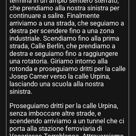
termina in un ampio sentiero sterrato,
che prendiamo alla nostra sinistra per
continuare a salire. Finalmente
arriviamo a una strada, che seguiamo a
destra per scendere fino a una zona
industriale. Scendiamo fino alla prima
strada, Calle Berlín, che prendiamo a
destra e seguiamo fino a raggiungere
una rotatoria. Giriamo intorno alla
rotonda e proseguiamo dritti per la calle
Josep Carner verso la calle Urpina,
lasciando una scuola alla nostra
sinistra.
Proseguiamo dritti per la calle Urpina,
senza imboccare altre strade, e
scendendo arriviamo a un tunnel che ci
porta alla stazione ferroviaria di