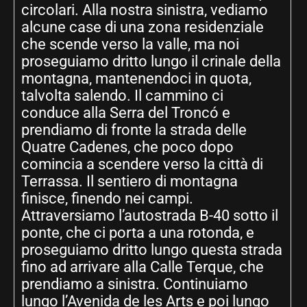
circolari. Alla nostra sinistra, vediamo
alcune case di una zona residenziale
che scende verso la valle, ma noi
proseguiamo dritto lungo il crinale della
montagna, mantenendoci in quota,
talvolta salendo. Il cammino ci
conduce alla Serra del Troncó e
prendiamo di fronte la strada delle
Quatre Cadenes, che poco dopo
comincia a scendere verso la città di
Terrassa. Il sentiero di montagna
finisce, finendo nei campi.
Attraversiamo l’autostrada B-40 sotto il
ponte, che ci porta a una rotonda, e
proseguiamo dritto lungo questa strada
fino ad arrivare alla Calle Terque, che
prendiamo a sinistra. Continuiamo
lungo l’Avenida de les Arts e poi lungo