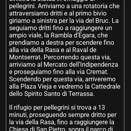
pellegrini. Arriviamo a una rotatoria che
attraversiamo dritti e al primo bivio
giriamo a sinistra per la via del Bruc. La
seguiamo dritti fino a raggiungere un
ampio viale, la Rambla d’Ègara, che
prendiamo a destra per scendere fino
alla via della Rasa e al Raval de
Montserrat. Percorrendo questa via,
arriviamo al Mercato dell’Indipendenza
e proseguiamo fino alla via Cremat.
Scendendo per questa via, arriveremo
alla Plaza Vieja e vedremo la Cattedrale
dello Spirito Santo di Terrassa.
Il rifugio per pellegrini si trova a 13
minuti, proseguendo sempre dritto per
la via della Rasa, fino a raggiungere la
Chiesa di San Pietro, sopra il parco di