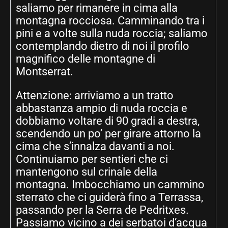
saliamo per rimanere in cima alla
montagna rocciosa. Camminando tra i
pini e a volte sulla nuda roccia; saliamo
contemplando dietro di noi il profilo
magnifico delle montagne di
Montserrat.
Attenzione: arriviamo a un tratto
abbastanza ampio di nuda roccia e
dobbiamo voltare di 90 gradi a destra,
scendendo un po’ per girare attorno la
cima che s’innalza davanti a noi.
Continuiamo per sentieri che ci
mantengono sul crinale della
montagna. Imbocchiamo un cammino
sterrato che ci guiderà fino a Terrassa,
passando per la Serra de Pedritxes.
Passiamo vicino a dei serbatoi d’acqua