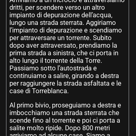
dritti, per scendere verso un altro
impianto di depurazione dell’acqua,
lungo una strada sterrata. Aggiriamo
l’impianto di depurazione e scendiamo
per attraversare un torrente. Subito
dopo aver attraversato, prendiamo la
prima strada a sinistra, che ci porta in
alto lungo il torrente della Torre.
Passiamo sotto l’autostrada e
continuiamo a salire, girando a destra
per raggiungere la strada asfaltata e le
case di Torreblanca.
Al primo bivio, proseguiamo a destra e
imbocchiamo una strada sterrata che
scende fino al torrente e poi ci porta a
salite molto ripide. Dopo 800 metri
arriviamo ad alcune case. Siamo a