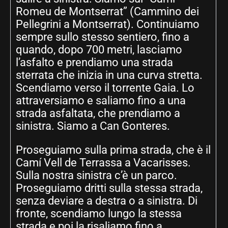
Romeu de Montserrat” (Cammino dei
Pellegrini a Montserrat). Continuiamo
sempre sullo stesso sentiero, fino a
quando, dopo 700 metri, lasciamo
l’asfalto e prendiamo una strada
sterrata che inizia in una curva stretta.
Scendiamo verso il torrente Gaia. Lo
attraversiamo e saliamo fino a una
strada asfaltata, che prendiamo a
sinistra. Siamo a Can Gonteres.
Proseguiamo sulla prima strada, che è il
Camí Vell de Terrassa a Vacarisses.
Sulla nostra sinistra c’è un parco.
Proseguiamo dritti sulla stessa strada,
senza deviare a destra o a sinistra. Di
fronte, scendiamo lungo la stessa
strada e poi la risaliamo fino a