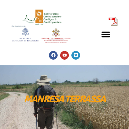
MANRESA TERRASSA