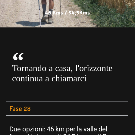
46 Kms / 34,5Kms
Tornando a casa, l'orizzonte
continua a chiamarci
Fase 28
Due opzioni: 46 km per la valle del