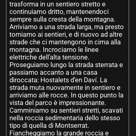
trasforma in un sentiero stretto e
continuiamo dritto, mantenendoci
sempre sulla cresta della montagna.
Arriviamo a una strada larga, ma presto
torniamo ai sentieri, e di nuovo ad altre
strade che ci mantengono in cima alla
montagna. Incrociamo le linee
elettriche dell’alta tensione.
Proseguiamo lungo la strada sterrata e
passiamo accanto a una casa
diroccata: Hostalets d’en Daví. La
strada muta nuovamente in sentiero e
arriviamo alle rocce. In questo punto la
vista del parco è impressionante.
Camminiamo su sentieri stretti, scavati
nella roccia sedimentaria dello stesso
tipo di quella di Montserrat.
Fiancheggiamo la grande roccia e