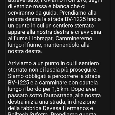
di vernice rossa e bianca che ci
serviranno da guida. Prendiamo alla
nostra destra la strada BV-1225 fino a
un punto in cui un sentiero sterrato
appare alla nostra destra e ci avvicina
al fiume Llobregat. Cammineremo
lungo il fiume, mantenendolo alla
nostra destra.
Arriviamo a un punto in cui il sentiero
sterrato non ci lascia più proseguire.
Siamo obbligati a percorrere la strada
BV-1225 e a camminare con cautela
lungo il bordo per 1,5 km. Dopo aver
passato sotto l’autostrada, alla nostra
destra inizia una strada, in direzione
della fabbrica Devesa Hermanos e
Railtech Sufetra. Prendiamo questa