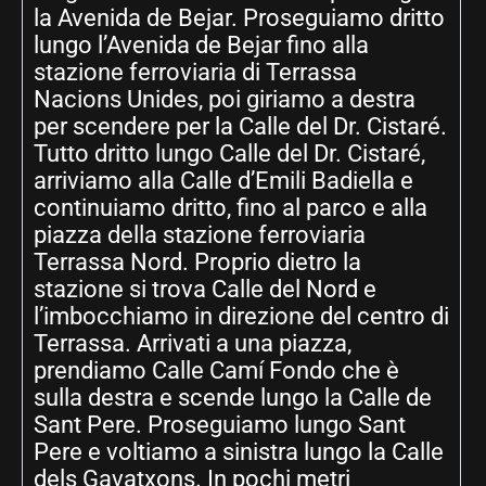
la Avenida de Bejar. Proseguiamo dritto
lungo l’Avenida de Bejar fino alla
stazione ferroviaria di Terrassa
Nacions Unides, poi giriamo a destra
per scendere per la Calle del Dr. Cistaré.
Tutto dritto lungo Calle del Dr. Cistaré,
arriviamo alla Calle d’Emili Badiella e
continuiamo dritto, fino al parco e alla
piazza della stazione ferroviaria
Terrassa Nord. Proprio dietro la
stazione si trova Calle del Nord e
l’imbocchiamo in direzione del centro di
Terrassa. Arrivati a una piazza,
prendiamo Calle Camí Fondo che è
sulla destra e scende lungo la Calle de
Sant Pere. Proseguiamo lungo Sant
Pere e voltiamo a sinistra lungo la Calle
dels Gavatxons. In pochi metri