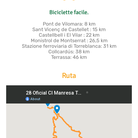
Biciclette facile.
Pont de Vilomara: 8 km
Sant Vicenç de Castellet : 15 km
Castellbell i El Vilar : 22 km
Monistrol de Montserrat : 26,5 km
Stazione ferroviaria di Torreblanca: 31 km
Collcardús: 38 km
Terrassa: 46 km
Ruta