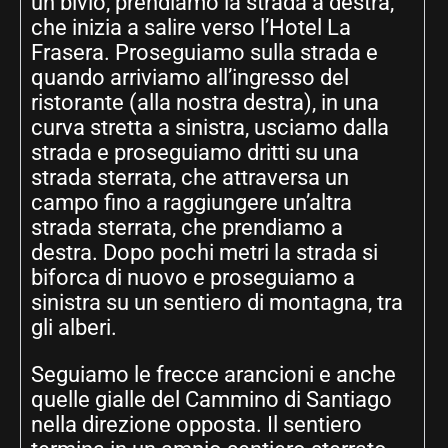
un bivio, prendiamo la strada a destra,
che inizia a salire verso l’Hotel La
Frasera. Proseguiamo sulla strada e
quando arriviamo all’ingresso del
ristorante (alla nostra destra), in una
curva stretta a sinistra, usciamo dalla
strada e proseguiamo dritti su una
strada sterrata, che attraversa un
campo fino a raggiungere un’altra
strada sterrata, che prendiamo a
destra. Dopo pochi metri la strada si
biforca di nuovo e proseguiamo a
sinistra su un sentiero di montagna, tra
gli alberi.
Seguiamo le frecce arancioni e anche
quelle gialle del Cammino di Santiago
nella direzione opposta. Il sentiero