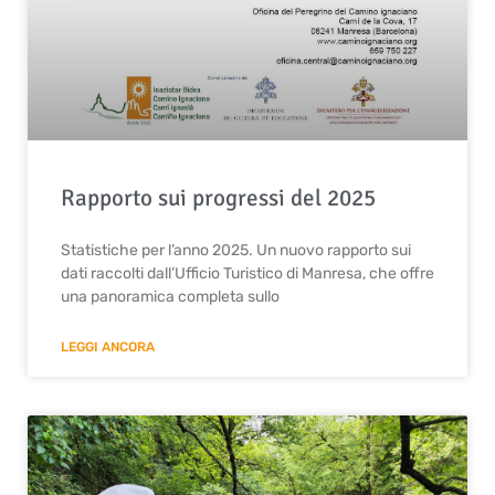
Rapporto sui progressi del 2025
Statistiche per l’anno 2025. Un nuovo rapporto sui
dati raccolti dall’Ufficio Turistico di Manresa, che offre
una panoramica completa sullo
LEGGI ANCORA