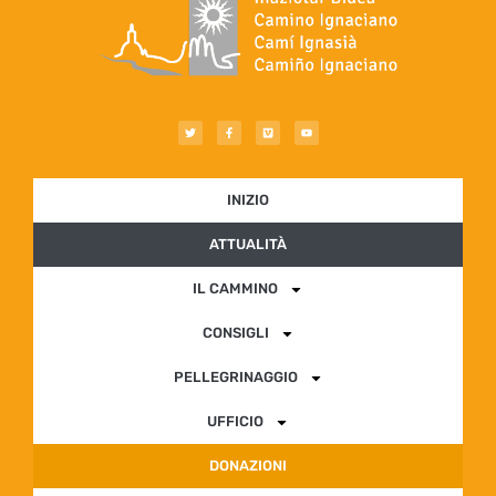
INIZIO
ATTUALITÀ
IL CAMMINO
CONSIGLI
PELLEGRINAGGIO
UFFICIO
DONAZIONI