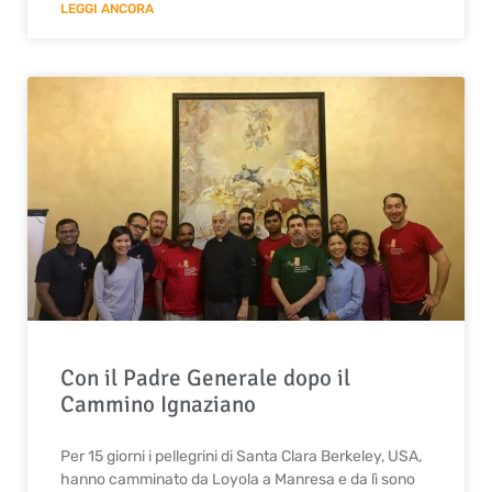
LEGGI ANCORA
Con il Padre Generale dopo il
Cammino Ignaziano
Per 15 giorni i pellegrini di Santa Clara Berkeley, USA,
hanno camminato da Loyola a Manresa e da lì sono