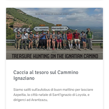
Caccia al tesoro sul Cammino
Ignaziano
Siamo saliti sull’autobus di buon mattino per lasciare
Azpeitia, la città natale di Sant’Ignazio di Loyola, e
dirigerci ad Arantzazu,