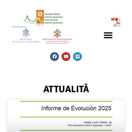
ATTUALITÀ