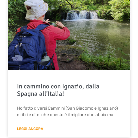
In cammino con Ignazio, dalla
Spagna all’Italia!
Ho fatto diversi Cammini (San Giacomo e Ignaziano)
e ritiri e direi che questo è il migliore che abbia mai
LEGGI ANCORA