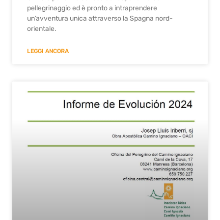
pellegrinaggio ed è pronto a intraprendere
un’avventura unica attraverso la Spagna nord-
orientale.
LEGGI ANCORA