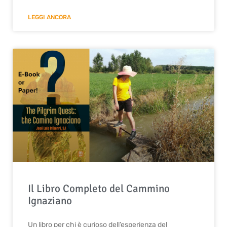
LEGGI ANCORA
Il Libro Completo del Cammino
Ignaziano
Un libro per chi è curioso dell’esperienza del