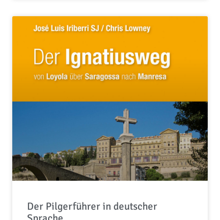
Der Pilgerführer in deutscher
Sprache