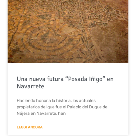
Una nueva futura “Posada Iñigo” en
Navarrete
Haciendo honor a la historia, los actuales
propietarios del que fue el Palacio del Duque de
Nájera en Navarrete, han
LEGGI ANCORA