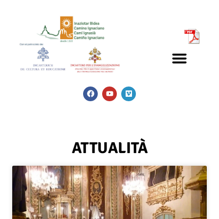
ATTUALITÀ