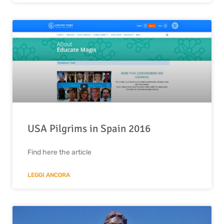
USA Pilgrims in Spain 2016
Find here the article
LEGGI ANCORA