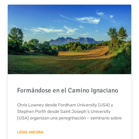
Formándose en el Camino Ignaciano
Chris Lowney desde Fordham University (USA) y
Stephen Porth desde Saint Joseph’s University
(USA) organizan una peregrinación – seminario sobre
LEGGI ANCORA