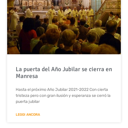
La puerta del Año Jubilar se cierra en
Manresa
Hasta el próximo Año Jubilar 2021-2022 Con cierta
tristeza pero con gran ilusión y esperanza se cerró la
puerta jubilar
LEGGI ANCORA