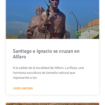
Santiago e Ignacio se cruzan en
Alfaro
A la salida de la localidad de Alfaro, La Rioja, una
hermosa escultura de tamaño natural que
representa a los
LEGGI ANCORA