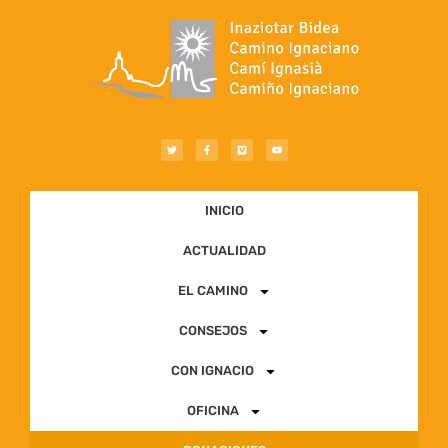
INICIO
ACTUALIDAD
EL CAMINO
CONSEJOS
CON IGNACIO
OFICINA