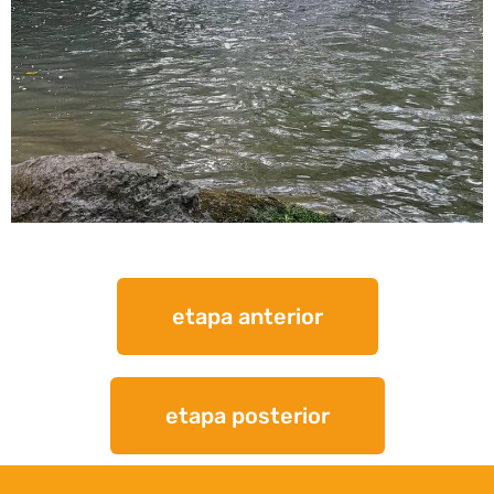
etapa anterior
etapa posterior