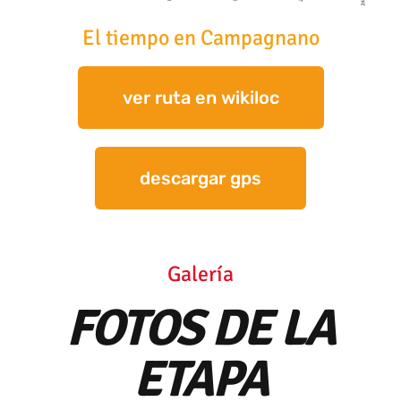
El tiempo en Campagnano
ver ruta en wikiloc
descargar gps
Galería
FOTOS DE LA
ETAPA