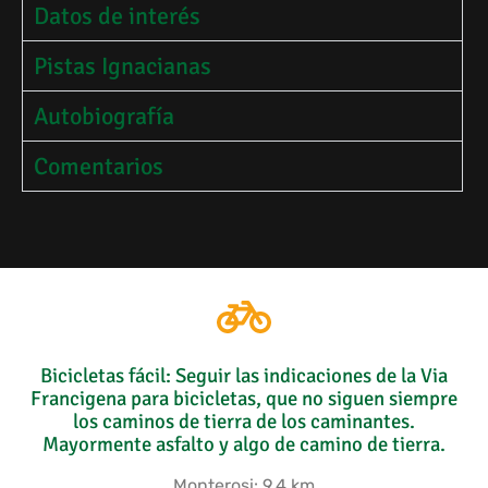
Datos de interés
Pistas Ignacianas
Autobiografía
Comentarios
Bicicletas fácil: Seguir las indicaciones de la Via
Francigena para bicicletas, que no siguen siempre
los caminos de tierra de los caminantes.
Mayormente asfalto y algo de camino de tierra.
Monterosi: 9,4 km