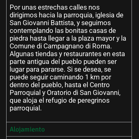
Por unas estrechas calles nos
dirigimos hacia la parroquia, iglesia de
San Giovanni Battista, y seguimos
contemplando las bonitas casas de
piedra hasta llegar a la plaza mayor y la
Comune di Campagnano di Roma.
Algunas tiendas y restaurantes en esta
parte antigua del pueblo pueden ser
lugar para pararse. Si se desea, se
puede seguir caminando 1 km por
dentro del pueblo, hasta el Centro
Parroquial y Oratorio di San Giovanni,
que aloja el refugio de peregrinos
parroquial.
Alojamiento