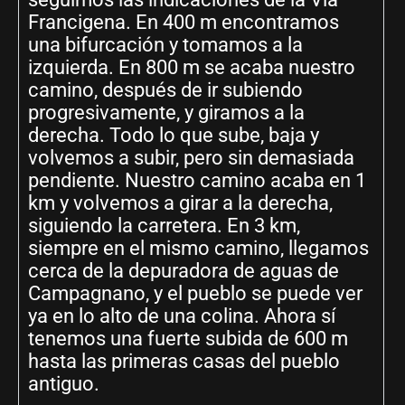
Francigena. En 400 m encontramos
una bifurcación y tomamos a la
izquierda. En 800 m se acaba nuestro
camino, después de ir subiendo
progresivamente, y giramos a la
derecha. Todo lo que sube, baja y
volvemos a subir, pero sin demasiada
pendiente. Nuestro camino acaba en 1
km y volvemos a girar a la derecha,
siguiendo la carretera. En 3 km,
siempre en el mismo camino, llegamos
cerca de la depuradora de aguas de
Campagnano, y el pueblo se puede ver
ya en lo alto de una colina. Ahora sí
tenemos una fuerte subida de 600 m
hasta las primeras casas del pueblo
antiguo.