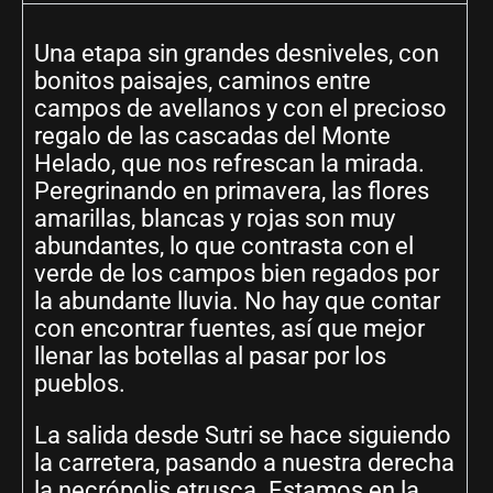
Una etapa sin grandes desniveles, con
bonitos paisajes, caminos entre
campos de avellanos y con el precioso
regalo de las cascadas del Monte
Helado, que nos refrescan la mirada.
Peregrinando en primavera, las flores
amarillas, blancas y rojas son muy
abundantes, lo que contrasta con el
verde de los campos bien regados por
la abundante lluvia. No hay que contar
con encontrar fuentes, así que mejor
llenar las botellas al pasar por los
pueblos.
La salida desde Sutri se hace siguiendo
la carretera, pasando a nuestra derecha
la necrópolis etrusca. Estamos en la