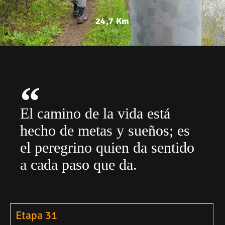
24,7 Km
El camino de la vida está
hecho de metas y sueños; es
el peregrino quien da sentido
a cada paso que da.
Etapa 31