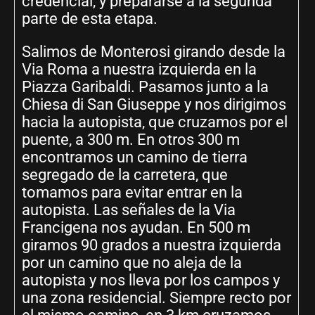
credencial, y prepararse a la segunda
parte de esta etapa.
Salimos de Monterosi girando desde la
Via Roma a nuestra izquierda en la
Piazza Garibaldi. Pasamos junto a la
Chiesa di San Giuseppe y nos dirigimos
hacia la autopista, que cruzamos por el
puente, a 300 m. En otros 300 m
encontramos un camino de tierra
segregado de la carretera, que
tomamos para evitar entrar en la
autopista. Las señales de la Via
Francigena nos ayudan. En 500 m
giramos 90 grados a nuestra izquierda
por un camino que no aleja de la
autopista y nos lleva por los campos y
una zona residencial. Siempre recto por