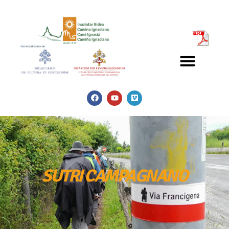
SUTRI
CAMPAGNANO