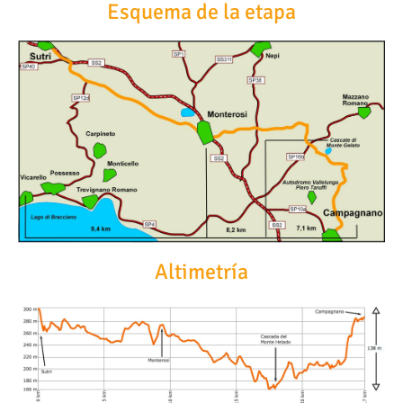
Esquema de la etapa
Altimetría