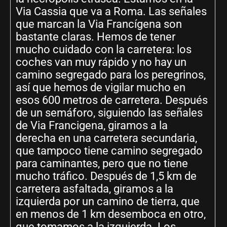
Via Cassia que va a Roma. Las señales
que marcan la Via Francígena son
bastante claras. Hemos de tener
mucho cuidado con la carretera: los
coches van muy rápido y no hay un
camino segregado para los peregrinos,
así que hemos de vigilar mucho en
esos 600 metros de carretera. Después
de un semáforo, siguiendo las señales
de Via Francigena, giramos a la
derecha en una carretera secundaria,
que tampoco tiene camino segregado
para caminantes, pero que no tiene
mucho tráfico. Después de 1,5 km de
carretera asfaltada, giramos a la
izquierda por un camino de tierra, que
en menos de 1 km desemboca en otro,
que tomamos a la izquierda. Los