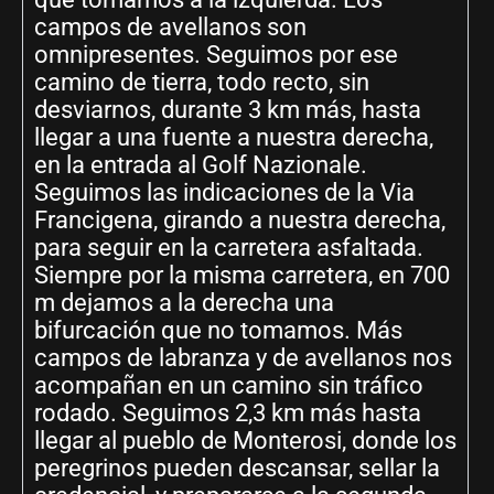
campos de avellanos son
omnipresentes. Seguimos por ese
camino de tierra, todo recto, sin
desviarnos, durante 3 km más, hasta
llegar a una fuente a nuestra derecha,
en la entrada al Golf Nazionale.
Seguimos las indicaciones de la Via
Francigena, girando a nuestra derecha,
para seguir en la carretera asfaltada.
Siempre por la misma carretera, en 700
m dejamos a la derecha una
bifurcación que no tomamos. Más
campos de labranza y de avellanos nos
acompañan en un camino sin tráfico
rodado. Seguimos 2,3 km más hasta
llegar al pueblo de Monterosi, donde los
peregrinos pueden descansar, sellar la