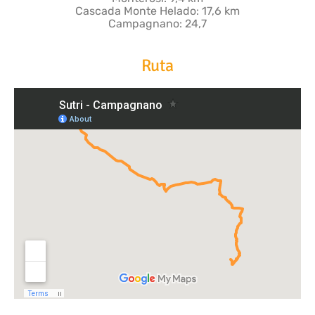
Cascada Monte Helado: 17,6 km
Campagnano: 24,7
Ruta