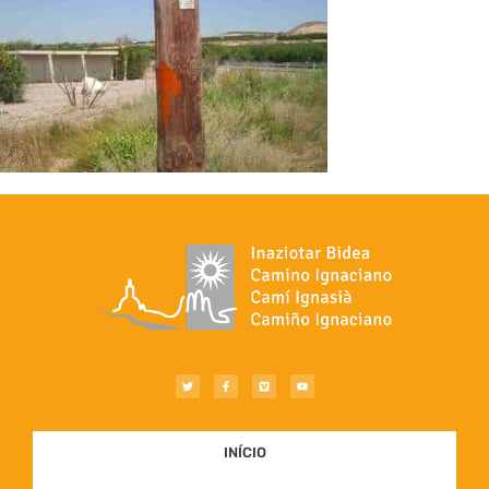
INÍCIO