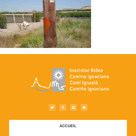
ACCUEIL