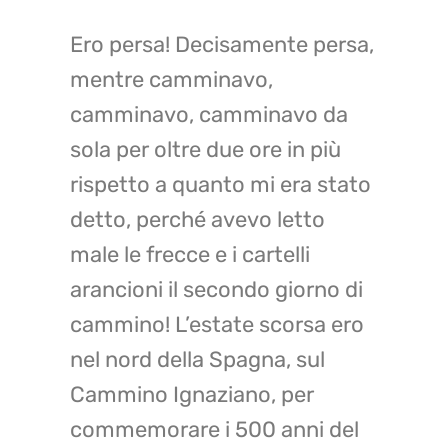
Ero persa!
Decisamente persa,
mentre camminavo,
camminavo, camminavo da
sola per oltre due ore in più
rispetto a quanto mi era stato
detto, perché avevo letto
male le frecce e i cartelli
arancioni il secondo giorno di
cammino!
L’estate scorsa ero
nel nord della Spagna, sul
Cammino Ignaziano, per
commemorare i 500 anni del