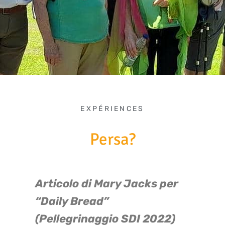
EXPÉRIENCES
Persa?
Articolo di Mary Jacks per
“Daily Bread”
(Pellegrinaggio SDI 2022)