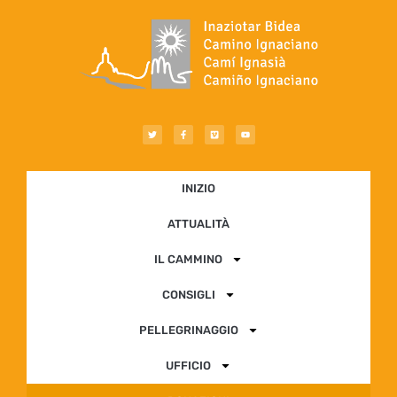
INIZIO
ATTUALITÀ
IL CAMMINO
CONSIGLI
PELLEGRINAGGIO
UFFICIO