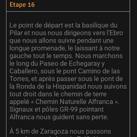
Etape 16
Le point de départ est la basilique du
Pilar et nous nous dirigeons vers l’Ebro
que nous allons suivre pendant une
longue promenade, le laissant à notre
gauche tout le temps. Nous marchons
le long du Paseo de Echegaray y
Caballero, sous le pont Camino de las
Torres, et après passer sous le pont de
la Ronda de la Hispanidad nous suivons
tout droit dans le chemin de terre
appelé « Chemin Naturelle Alfranca ».
Signaux et pôles GR-99 pointant
Alfranca nous guident sans perte.
À 5 km de Zaragoza nous passons