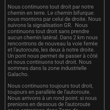
Nous continuons tout droit par notre
chemin en terre. Le chemin bifurque:
nous montons par celui de droite. Nous
suivons la signalisation GR. Nous
continuons tout droit sans prendre
aucun chemin latéral. Dans 2 km nous
rencontrons de nouveau la voie ferrée
et l’autoroute, les deux à notre droite.
Un pont nous permet de passer à côté
et nous continuons tout droit. Nous
sommes dans la zone industrielle
Galacho.
Nous continuons toujours tout droit,
toujours en parallèle de l’autoroute.
Nous arrivons à un rond point: si nous
prenions en dessous de l’autoroute