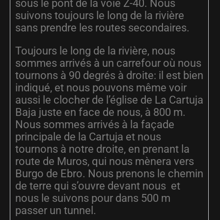
sous le pont de la voie Z-40. Nous
suivons toujours le long de la rivière
sans prendre les routes secondaires.
Toujours le long de la rivière, nous
sommes arrivés à un carrefour où nous
tournons à 90 degrés à droite: il est bien
indiqué, et nous pouvons même voir
aussi le clocher de l’église de La Cartuja
Baja juste en face de nous, à 800 m.
Nous sommes arrivés à la façade
principale de la Cartuja et nous
tournons à notre droite, en prenant la
route de Muros, qui nous mènera vers
Burgo de Ebro. Nous prenons le chemin
de terre qui s’ouvre devant nous et
nous le suivons pour dans 500 m
passer un tunnel.