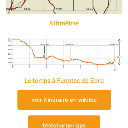
Altimétrie
Le temps à Fuentes de Ebro
voir itinéraire en wikiloc
télécharger gps