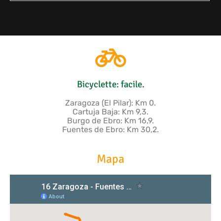
Bicyclette: facile.
Zaragoza (El Pilar): Km 0.
Cartuja Baja: Km 9,3.
Burgo de Ebro: Km 16,9.
Fuentes de Ebro: Km 30,2.
Mapa