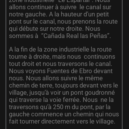
allons continuer à suivre le canal sur
notre gauche. A la hauteur d’un petit
pont sur le canal, nous prenons la route
qui débute sur notre droite. Nous
sommes à “Cañada Real las Peñas”.
A la fin de la zone industrielle la route
tourne à droite, mais nous continuons
tout droit et nous traversons le canal.
Nous voyons Fuentes de Ebro devant
nous. Nous allons suivre le même
chemin de terre, toujours devant vers le
village, jusqu’à voir un pont goudronné
qui traverse la voie ferrée. Nous ne la
traversons qu’à 250 m du pont, par la
gauche commence un chemin qui nous
fait tourner directement vers le village.