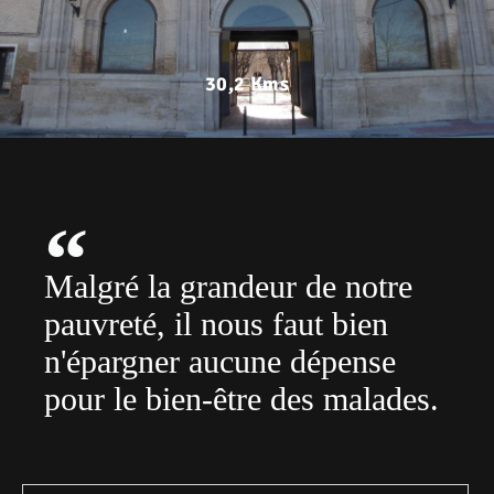
30,2 Kms
Malgré la grandeur de notre
pauvreté, il nous faut bien
n'épargner aucune dépense
pour le bien-être des malades.