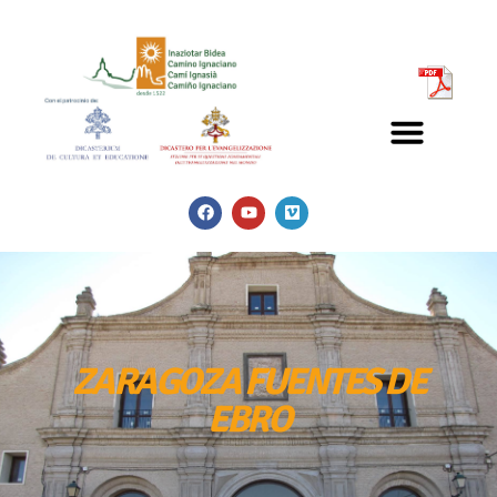
ZARAGOZA FUENTES DE
EBRO