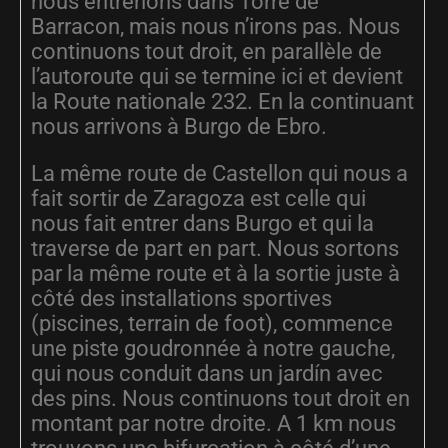
nous entrerions dans Torre de
Barracon, mais nous n’irons pas. Nous
continuons tout droit, en parallèle de
l’autoroute qui se termine ici et devient
la Route nationale 232. En la continuant
nous arrivons à Burgo de Ebro.
La même route de Castellon qui nous a
fait sortir de Zaragoza est celle qui
nous fait entrer dans Burgo et qui la
traverse de part en part. Nous sortons
par la même route et à la sortie juste à
côté des installations sportives
(piscines, terrain de foot), commence
une piste goudronnée à notre gauche,
qui nous conduit dans un jardín avec
des pins. Nous continuons tout droit en
montant par notre droite. A 1 km nous