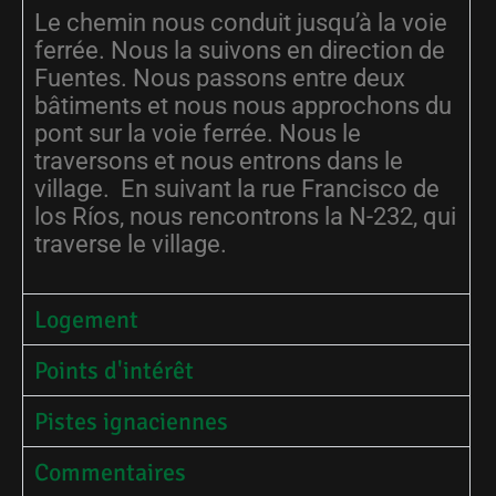
Le chemin nous conduit jusqu’à la voie
ferrée. Nous la suivons en direction de
Fuentes. Nous passons entre deux
bâtiments et nous nous approchons du
pont sur la voie ferrée. Nous le
traversons et nous entrons dans le
village. En suivant la rue Francisco de
los Ríos, nous rencontrons la N-232, qui
traverse le village.
Logement
Points d'intérêt
Pistes ignaciennes
Commentaires