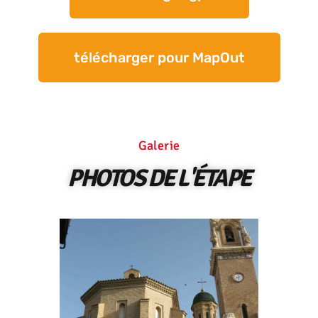
télécharger pour MapOut
Galerie
PHOTOS DE L'ÉTAPE