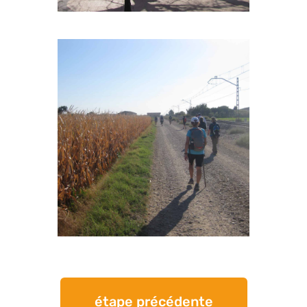
étape précédente