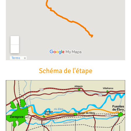
Schéma de l'étape