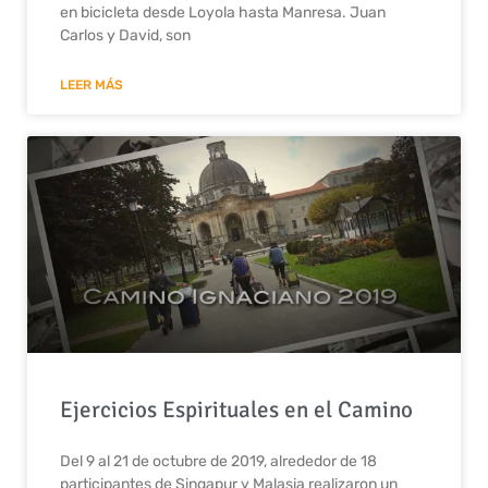
en bicicleta desde Loyola hasta Manresa. Juan
Carlos y David, son
LEER MÁS
Ejercicios Espirituales en el Camino
Del 9 al 21 de octubre de 2019, alrededor de 18
participantes de Singapur y Malasia realizaron un