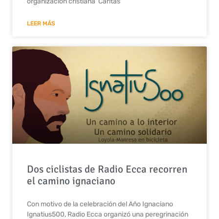
organización cristiana Cáritas
LEER MÁS
Dos ciclistas de Radio Ecca recorren
el camino ignaciano
Con motivo de la celebración del Año Ignaciano
Ignatius500, Radio Ecca organizó una peregrinación