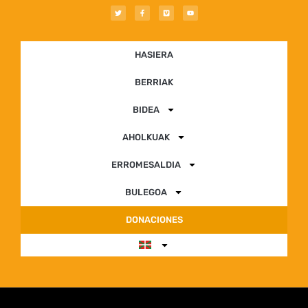
HASIERA
BERRIAK
BIDEA
AHOLKUAK
ERROMESALDIA
BULEGOA
DONACIONES