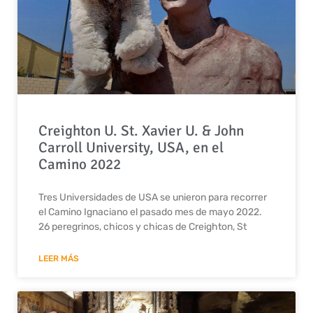
Creighton U. St. Xavier U. & John
Carroll University, USA, en el
Camino 2022
Tres Universidades de USA se unieron para recorrer
el Camino Ignaciano el pasado mes de mayo 2022.
26 peregrinos, chicos y chicas de Creighton, St
LEER MÁS