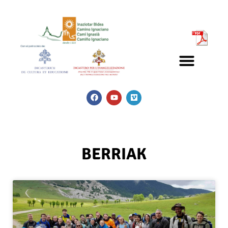
BERRIAK