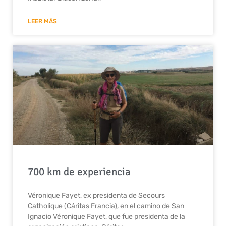
LEER MÁS
700 km de experiencia
Véronique Fayet, ex presidenta de Secours
Catholique (Cáritas Francia), en el camino de San
Ignacio Véronique Fayet, que fue presidenta de la