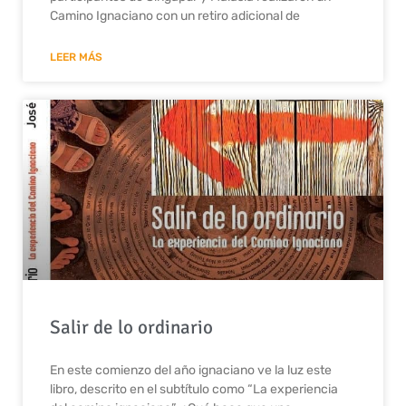
Camino Ignaciano con un retiro adicional de
LEER MÁS
Salir de lo ordinario
En este comienzo del año ignaciano ve la luz este
libro, descrito en el subtítulo como “La experiencia