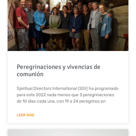
Peregrinaciones y vivencias de
comunión
Spiritual Directors International (SDI) ha programado
para este 2022 nada menos que 3 peregrinaciones
de 10 días cada una, con 19 a 24 peregrinos en
LEER MÁS