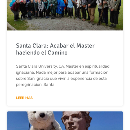
Santa Clara: Acabar el Master
haciendo el Camino
Santa Clara University, CA, Master en espiritualidad
ignaciana. Nada mejor para acabar una formación
sobre San Ignacio que vivir la experiencia de esta
peregrinación. Santa
LEER MÁS