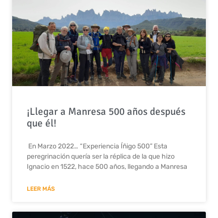
¡Llegar a Manresa 500 años después
que él!
En Marzo 2022… “Experiencia Íñigo 500” Esta
peregrinación quería ser la réplica de la que hizo
Ignacio en 1522, hace 500 años, llegando a Manresa
LEER MÁS