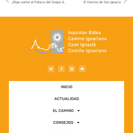
¡Iñigo vuelve al Palacio del Duque de Nájera en Navarrete!
El Camino de San Ignacio
INICIO
ACTUALIDAD
EL CAMINO
CONSEJOS