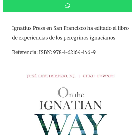
Ignatius Press en San Francisco ha editado el libro
de experiencias de los peregrinos ignacianos.
Referencia: ISBN: 978-1-62164-146-9