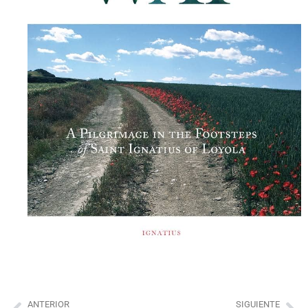
ANTERIOR
SIGUIENTE