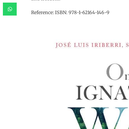
Reference: ISBN: 978-1-62164-146-9