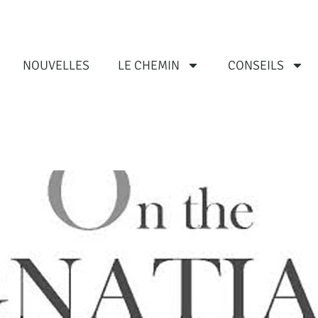
NOUVELLES
LE CHEMIN
CONSEILS