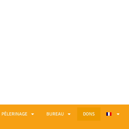
PÈLERINAGE
BUREAU
DONS