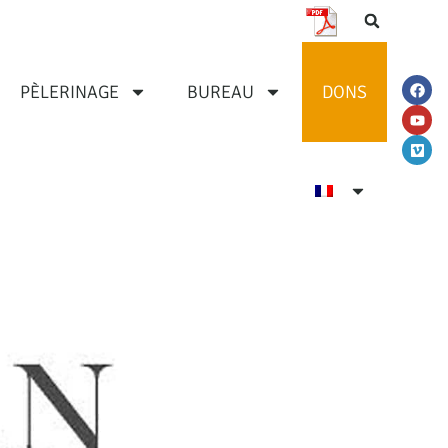
PÈLERINAGE
BUREAU
DONS