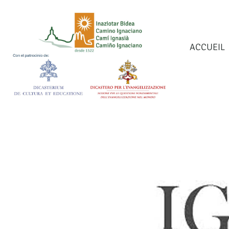
ACCUEIL