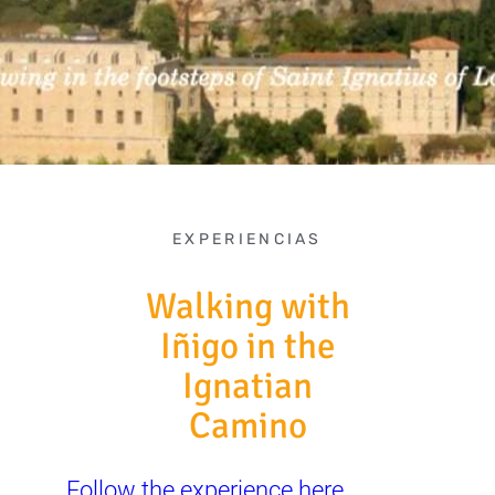
EXPERIENCIAS
Walking with
Iñigo in the
Ignatian
Camino
Follow the experience here