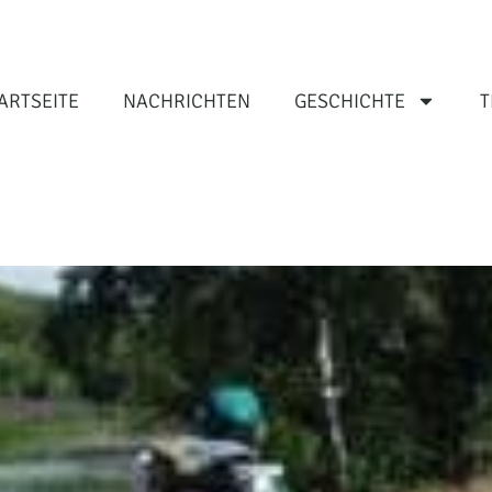
ARTSEITE
NACHRICHTEN
GESCHICHTE
T