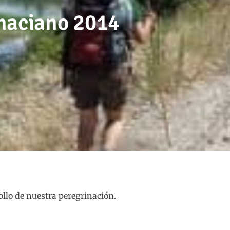
naciano 2014
ollo de nuestra peregrinación.