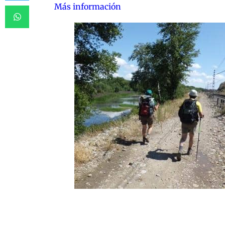
Más información