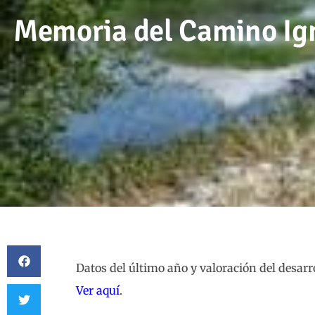
Memoria del Camino Ig
Datos del último año y valoración del desarr
Ver aquí
.