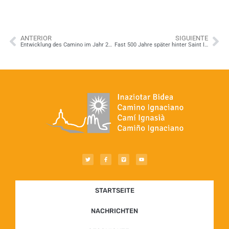
ANTERIOR
SIGUIENTE
Entwicklung des Camino im Jahr 2018
Fast 500 Jahre später hinter Saint Ignatius her!
STARTSEITE
NACHRICHTEN