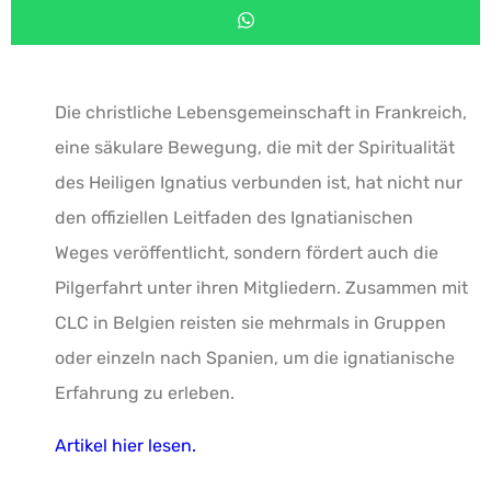
Die christliche Lebensgemeinschaft in Frankreich,
eine säkulare Bewegung, die mit der Spiritualität
des Heiligen Ignatius verbunden ist, hat nicht nur
den offiziellen Leitfaden des Ignatianischen
Weges veröffentlicht, sondern fördert auch die
Pilgerfahrt unter ihren Mitgliedern.
Zusammen mit
CLC in Belgien reisten sie mehrmals in Gruppen
oder einzeln nach Spanien, um die ignatianische
Erfahrung zu erleben.
Artikel hier lesen.