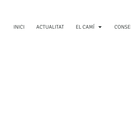
INICI
ACTUALITAT
EL CAMÍ
CONSE