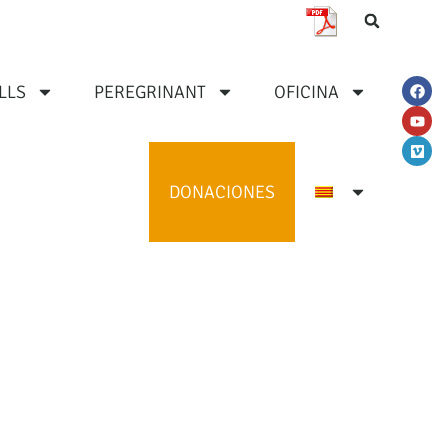
LLS
PEREGRINANT
OFICINA
DONACIONES