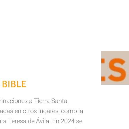
 BIBLE
rinaciones a Tierra Santa,
adas en otros lugares, como la
ta Teresa de Ávila. En 2024 se