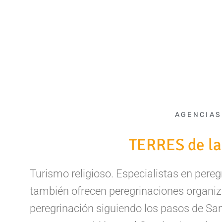
AGENCIAS
TERRES de la
Turismo religioso. Especialistas en pereg
también ofrecen peregrinaciones organiz
peregrinación siguiendo los pasos de San