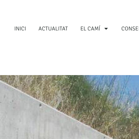
INICI
ACTUALITAT
EL CAMÍ
CONSE