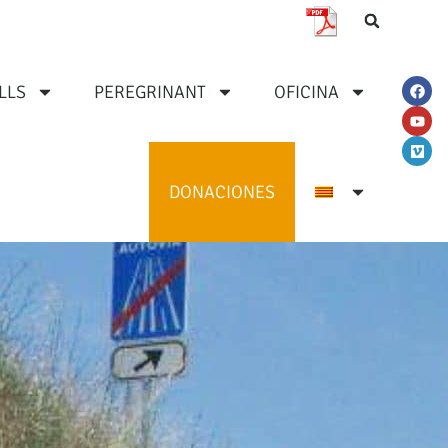
LLS
PEREGRINANT
OFICINA
DONACIONES