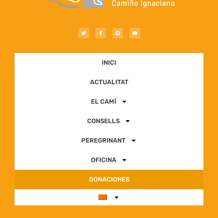
INICI
ACTUALITAT
EL CAMÍ
CONSELLS
PEREGRINANT
OFICINA
DONACIONES