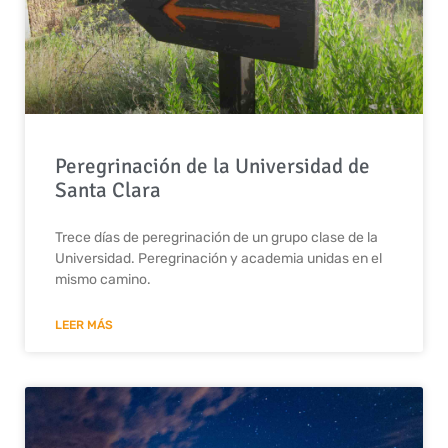
Peregrinación de la Universidad de
Santa Clara
Trece días de peregrinación de un grupo clase de la
Universidad. Peregrinación y academia unidas en el
mismo camino.
LEER MÁS