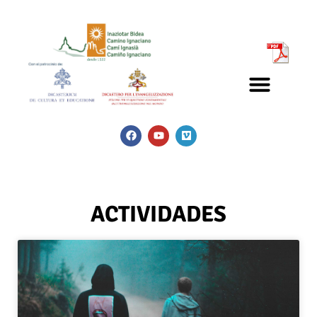
ACTIVIDADES