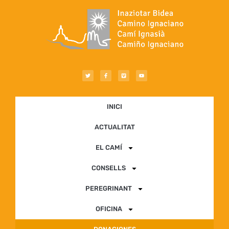
INICI
ACTUALITAT
EL CAMÍ
CONSELLS
PEREGRINANT
OFICINA