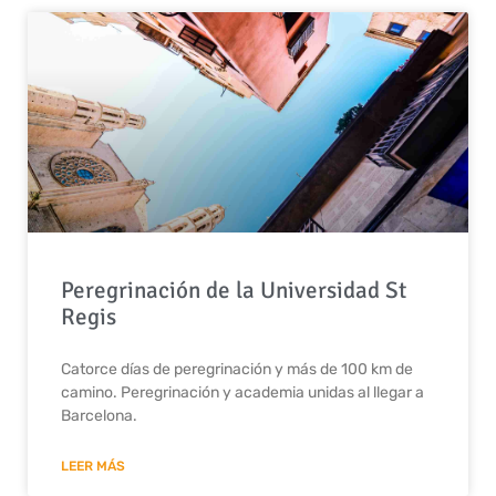
Peregrinación de la Universidad St
Regis
Catorce días de peregrinación y más de 100 km de
camino. Peregrinación y academia unidas al llegar a
Barcelona.
LEER MÁS