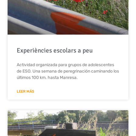
Experiències escolars a peu
Actividad organizada para grupos de adolescentes
de ESO. Una semana de peregrinación caminando los
últimos 100 km. hasta Manresa.
LEER MÁS