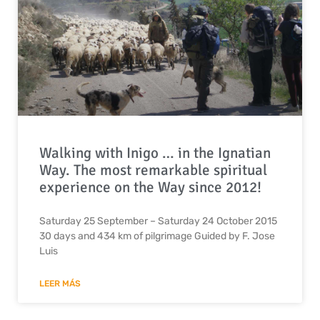
Walking with Inigo … in the Ignatian
Way. The most remarkable spiritual
experience on the Way since 2012!
Saturday 25 September – Saturday 24 October 2015
30 days and 434 km of pilgrimage Guided by F. Jose
Luis
LEER MÁS