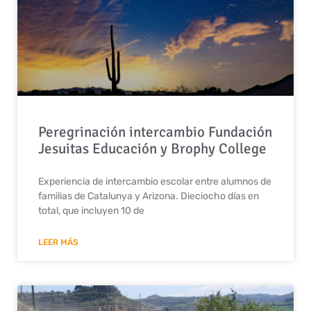
Peregrinación intercambio Fundación
Jesuitas Educación y Brophy College
Experiencia de intercambio escolar entre alumnos de
familias de Catalunya y Arizona. Dieciocho días en
total, que incluyen 10 de
LEER MÁS