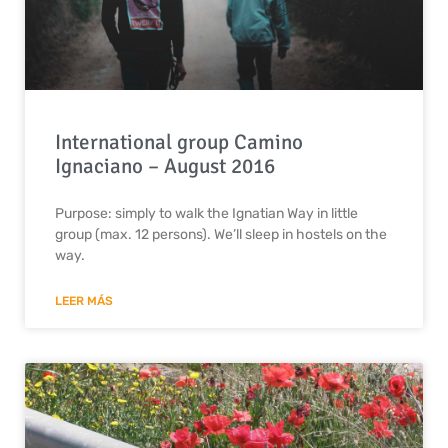
International group Camino
Ignaciano – August 2016
Purpose: simply to walk the Ignatian Way in little
group (max. 12 persons). We’ll sleep in hostels on the
way.
LEER MÁS