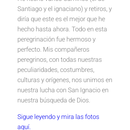
Santiago y el ignaciano) y retiros, y
diría que este es el mejor que he
hecho hasta ahora. Todo en esta
peregrinación fue hermoso y
perfecto. Mis compañeros
peregrinos, con todas nuestras
peculiaridades, costumbres,
culturas y orígenes, nos unimos en
nuestra lucha con San Ignacio en
nuestra búsqueda de Dios.
Sigue leyendo y mira las fotos
aquí.