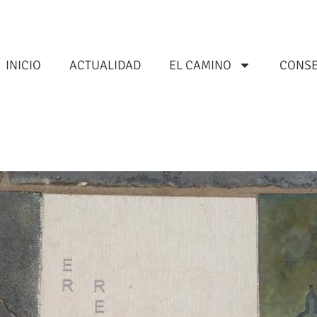
INICIO
ACTUALIDAD
EL CAMINO
CONSE