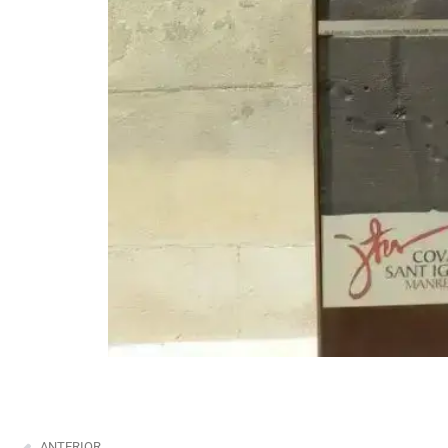
ANTERIOR