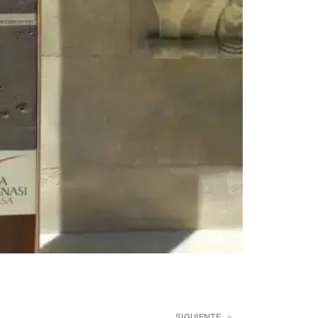
SIGUIENTE