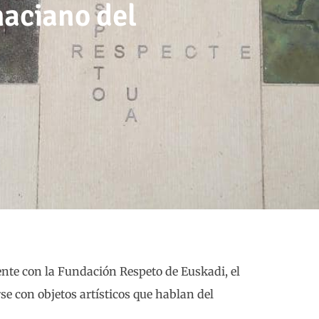
naciano del
nte con la Fundación Respeto de Euskadi, el
 con objetos artísticos que hablan del