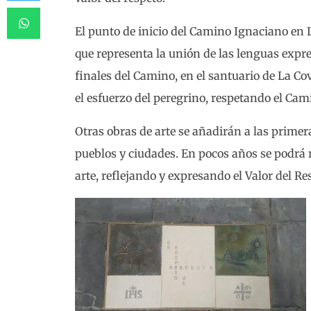
El punto de inicio del Camino Ignaciano en 
que representa la unión de las lenguas expr
finales del Camino, en el santuario de La Co
el esfuerzo del peregrino, respetando el Cam
Otras obras de arte se añadirán a las primera
pueblos y ciudades. En pocos años se podrá 
arte, reflejando y expresando el Valor del Re