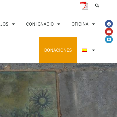
JOS
CON IGNACIO
OFICINA
DONACIONES