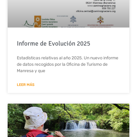
Informe de Evolución 2025
Estadísticas relativas al año 2025. Un nuevo informe
de datos recogidos por la Oficina de Turismo de
Manresa y que
LEER MÁS