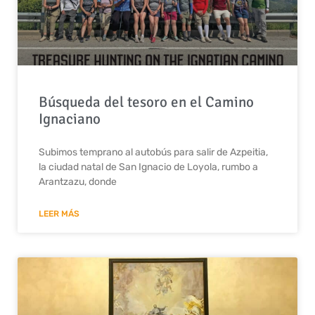
Búsqueda del tesoro en el Camino
Ignaciano
Subimos temprano al autobús para salir de Azpeitia,
la ciudad natal de San Ignacio de Loyola, rumbo a
Arantzazu, donde
LEER MÁS