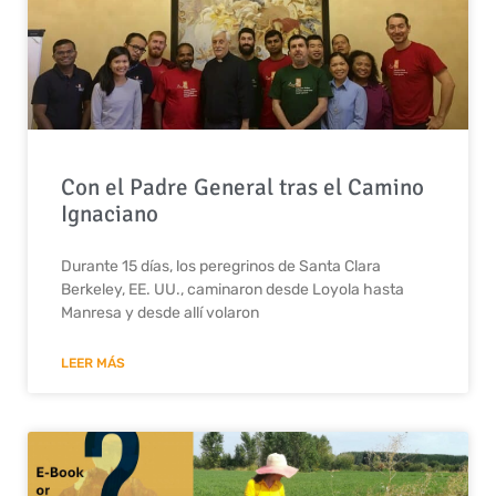
Con el Padre General tras el Camino
Ignaciano
Durante 15 días, los peregrinos de Santa Clara
Berkeley, EE. UU., caminaron desde Loyola hasta
Manresa y desde allí volaron
LEER MÁS