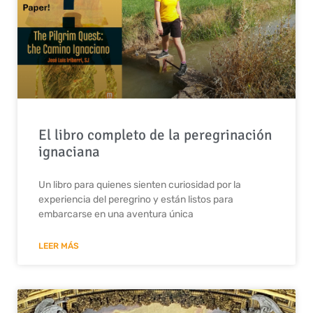
El libro completo de la peregrinación
ignaciana
Un libro para quienes sienten curiosidad por la
experiencia del peregrino y están listos para
embarcarse en una aventura única
LEER MÁS