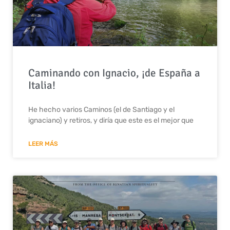
Caminando con Ignacio, ¡de España a
Italia!
He hecho varios Caminos (el de Santiago y el
ignaciano) y retiros, y diría que este es el mejor que
LEER MÁS