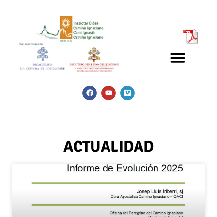
ACTUALIDAD