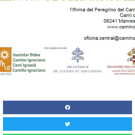
Informe de Evolución
2025