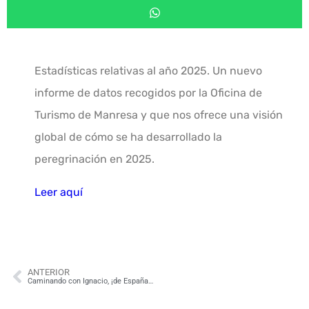
Estadísticas relativas al año 2025. Un nuevo
informe de datos recogidos por la Oficina de
Turismo de Manresa y que nos ofrece una visión
global de cómo se ha desarrollado la
peregrinación en 2025.
Leer aquí
ANTERIOR
Caminando con Ignacio, ¡de España a Italia!