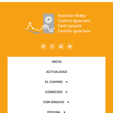
INICIO
ACTUALIDAD
EL CAMINO
CONSEJOS
CON IGNACIO
OFICINA