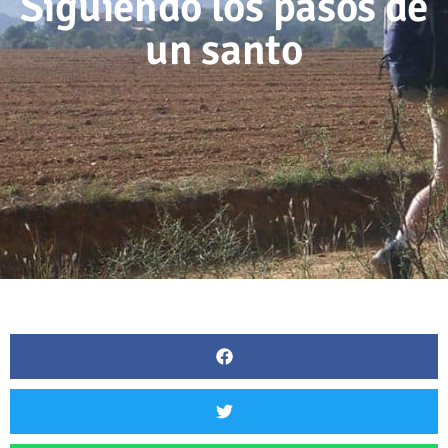
Siguiendo los pasos de
un santo