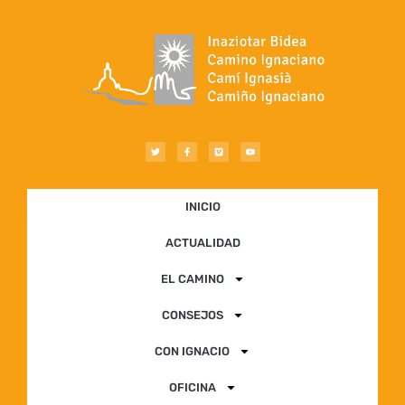
INICIO
ACTUALIDAD
EL CAMINO
CONSEJOS
CON IGNACIO
OFICINA