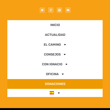
INICIO
ACTUALIDAD
EL CAMINO
CONSEJOS
CON IGNACIO
OFICINA
DONACIONES