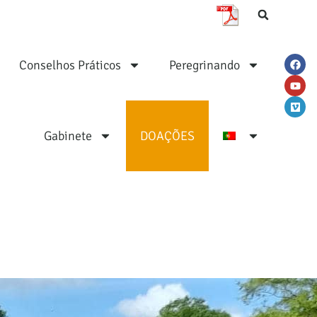
Conselhos Práticos
Peregrinando
Gabinete
DOAÇÕES