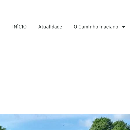
INÍCIO
Atualidade
O Caminho Inaciano