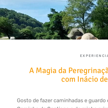
EXPERIENCI
A Magia da Peregrinaç
com Inácio de
Gosto de fazer caminhadas e guardo