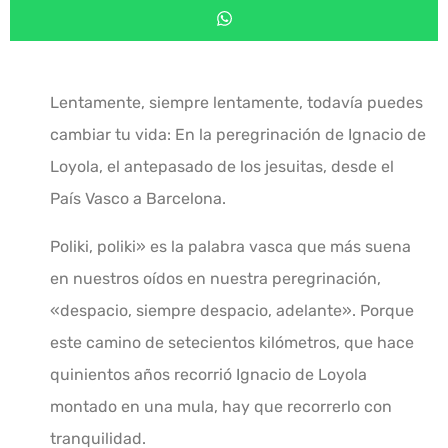
Lentamente, siempre lentamente, todavía puedes
cambiar tu vida: En la peregrinación de Ignacio de
Loyola, el antepasado de los jesuitas, desde el
País Vasco a Barcelona.
Poliki, poliki» es la palabra vasca que más suena
en nuestros oídos en nuestra peregrinación,
«despacio, siempre despacio, adelante».
Porque
este camino de setecientos kilómetros, que hace
quinientos años recorrió Ignacio de Loyola
montado en una mula, hay que recorrerlo con
tranquilidad.