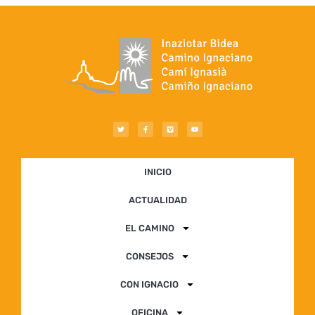
INICIO
ACTUALIDAD
EL CAMINO
CONSEJOS
CON IGNACIO
OFICINA