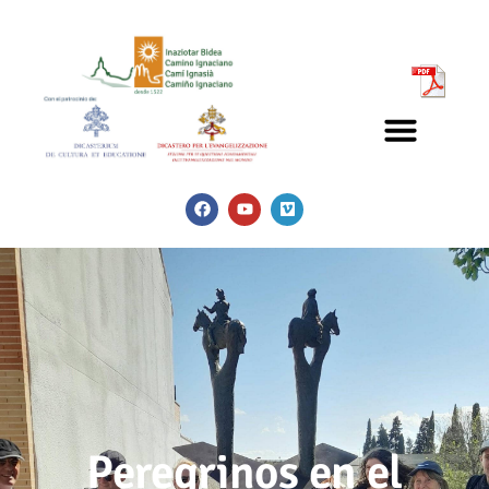
Peregrinos en el