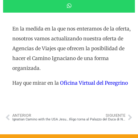
En la medida en la que nos enteramos de la oferta,
nosotros vamos actualizando nuestra oferta de
Agencias de Viajes que ofrecen la posibilidad de
hacer el Camino Ignaciano de una forma
organizada.
Hay que mirar en la
Oficina Virtual del Peregrino
ANTERIOR
SIGUIENTE
Ignatian Camino with the USA Jesuit Universities
Iñigo torna al Palazzo del Duca di Nájera a Navarrete!