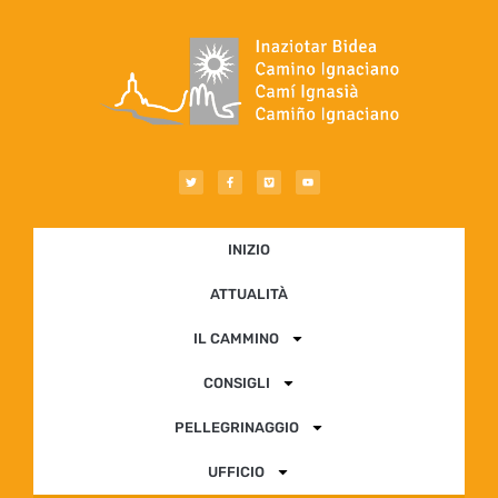
INIZIO
ATTUALITÀ
IL CAMMINO
CONSIGLI
PELLEGRINAGGIO
UFFICIO