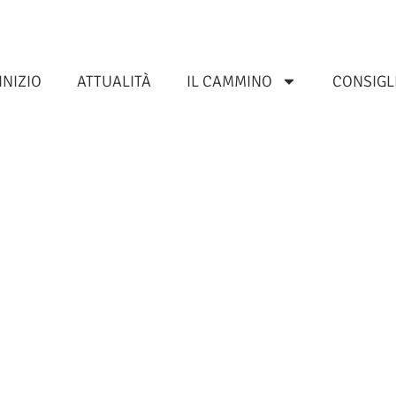
INIZIO
ATTUALITÀ
IL CAMMINO
CONSIGL