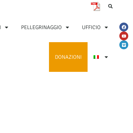
I
PELLEGRINAGGIO
UFFICIO
DONAZIONI