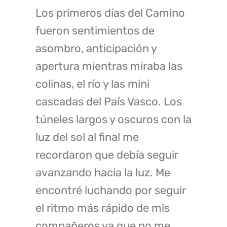
Los primeros días del Camino
fueron sentimientos de
asombro, anticipación y
apertura mientras miraba las
colinas, el río y las mini
cascadas del País Vasco. Los
túneles largos y oscuros con la
luz del sol al final me
recordaron que debía seguir
avanzando hacia la luz. Me
encontré luchando por seguir
el ritmo más rápido de mis
compañeros ya que no me