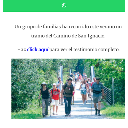
Un grupo de familias ha recorrido este verano un
tramo del Camino de San Ignacio.
Haz
click aquí
para ver el testimonio completo.